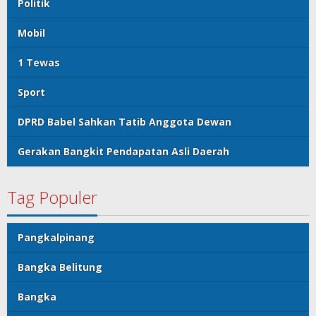
Politik
Mobil
1 Tewas
Sport
DPRD Babel Sahkan Tatib Anggota Dewan
Gerakan Bangkit Pendapatan Asli Daerah
Tag Populer
Pangkalpinang
Bangka Belitung
Bangka