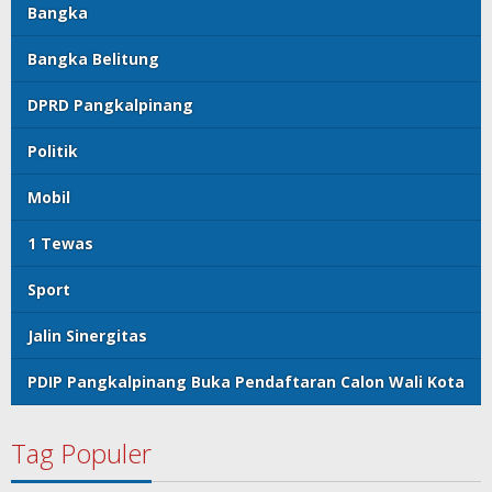
Bangka
Bangka Belitung
DPRD Pangkalpinang
Politik
Mobil
1 Tewas
Sport
Jalin Sinergitas
PDIP Pangkalpinang Buka Pendaftaran Calon Wali Kota
Tag Populer