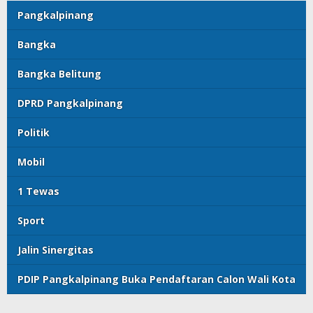
Pangkalpinang
Bangka
Bangka Belitung
DPRD Pangkalpinang
Politik
Mobil
1 Tewas
Sport
Jalin Sinergitas
PDIP Pangkalpinang Buka Pendaftaran Calon Wali Kota