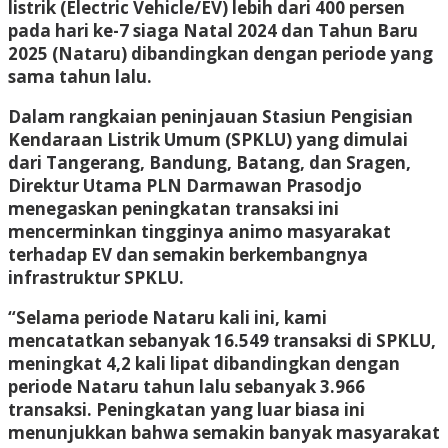
listrik (Electric Vehicle/EV) lebih dari 400 persen
pada hari ke-7 siaga Natal 2024 dan Tahun Baru
2025 (Nataru) dibandingkan dengan periode yang
sama tahun lalu.
Dalam rangkaian peninjauan Stasiun Pengisian
Kendaraan Listrik Umum (SPKLU) yang dimulai
dari Tangerang, Bandung, Batang, dan Sragen,
Direktur Utama PLN Darmawan Prasodjo
menegaskan peningkatan transaksi ini
mencerminkan tingginya animo masyarakat
terhadap EV dan semakin berkembangnya
infrastruktur SPKLU.
“Selama periode Nataru kali ini, kami
mencatatkan sebanyak 16.549 transaksi di SPKLU,
meningkat 4,2 kali lipat dibandingkan dengan
periode Nataru tahun lalu sebanyak 3.966
transaksi. Peningkatan yang luar biasa ini
menunjukkan bahwa semakin banyak masyarakat