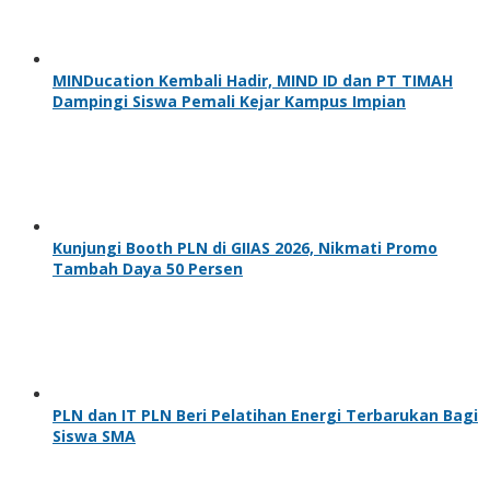
MINDucation Kembali Hadir, MIND ID dan PT TIMAH
Dampingi Siswa Pemali Kejar Kampus Impian
Kunjungi Booth PLN di GIIAS 2026, Nikmati Promo
Tambah Daya 50 Persen
PLN dan IT PLN Beri Pelatihan Energi Terbarukan Bagi
Siswa SMA