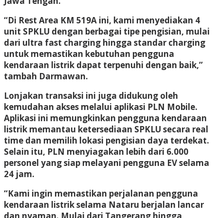
Jawa Tengah.
“Di Rest Area KM 519A ini, kami menyediakan 4
unit SPKLU dengan berbagai tipe pengisian, mulai
dari ultra fast charging hingga standar charging
untuk memastikan kebutuhan pengguna
kendaraan listrik dapat terpenuhi dengan baik,”
tambah Darmawan.
Lonjakan transaksi ini juga didukung oleh
kemudahan akses melalui aplikasi PLN Mobile.
Aplikasi ini memungkinkan pengguna kendaraan
listrik memantau ketersediaan SPKLU secara real
time dan memilih lokasi pengisian daya terdekat.
Selain itu, PLN menyiagakan lebih dari 6.000
personel yang siap melayani pengguna EV selama
24 jam.
“Kami ingin memastikan perjalanan pengguna
kendaraan listrik selama Nataru berjalan lancar
dan nyaman. Mulai dari Tangerang hingga