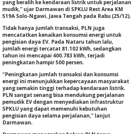
yang beralih ke kendaraan listrik untuk perjalanan
mudik,” ujar Darmawan di SPKLU Rest Area KM
519A Solo-Ngawi, Jawa Tengah pada Rabu (25/12).
Tidak hanya jumlah transaksi, PLN juga
mencatatkan kenaikan konsumsi energi untuk
pengisian daya EV. Pada Nataru tahun lalu,
jumlah energi tercatat 81.102 kWh, sedangkan
tahun ini mencapai 400.783 kWh, terjadi
peningkatan hampir 500 persen.
“Peningkatan jumlah transaksi dan konsumsi
energi ini menunjukkan kepercayaan masyarakat
yang semakin tinggi terhadap kendaraan listrik.
PLN sangat senang bisa mendukung perjalanan
pemudik EV dengan menyediakan infrastruktur
SPKLU yang dapat memenuhi kebutuhan
pengisian daya selama perjalanan,” lanjut
Darmawan.