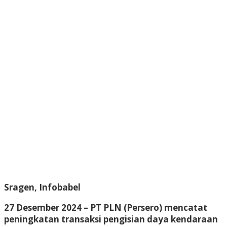
Sragen, Infobabel
27 Desember 2024 – PT PLN (Persero) mencatat
peningkatan transaksi pengisian daya kendaraan