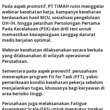
Pada aspek promotif, PT TIMAH rutin menggelar
webinar kesehatan kerja, kampanye kesehatan
berdasarkan hasil MCU, sosialisasi pengelolaan
OH-IH, hingga pelatihan Pertolongan Pertama
Pada Kecelakaan (P3K) dan drill test untuk
memastikan kesiapsiagaan tanggap darurat
medis berjalan optimal.
Webinar kesehatan dilaksanakan secara berkala
yang dilaksanakan di wilayah operasional
Perusahaan.
Sementara pada aspek preventif, perusahaan
menerapkan program Fit for Task (FFT), yakni
pemeriksaan kondisi kesehatan pekerja sebelum
menjalankan tugas, khususnya bagi karyawan di
area berisiko tinggi.
Perusahaan juga melaksanakan Fatigue
Assessment Scale (FAS) untuk mengukur tingkat