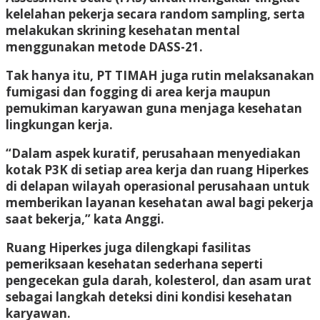
kelelahan pekerja secara random sampling, serta
melakukan skrining kesehatan mental
menggunakan metode DASS-21.
Tak hanya itu, PT TIMAH juga rutin melaksanakan
fumigasi dan fogging di area kerja maupun
pemukiman karyawan guna menjaga kesehatan
lingkungan kerja.
“Dalam aspek kuratif, perusahaan menyediakan
kotak P3K di setiap area kerja dan ruang Hiperkes
di delapan wilayah operasional perusahaan untuk
memberikan layanan kesehatan awal bagi pekerja
saat bekerja,” kata Anggi.
Ruang Hiperkes juga dilengkapi fasilitas
pemeriksaan kesehatan sederhana seperti
pengecekan gula darah, kolesterol, dan asam urat
sebagai langkah deteksi dini kondisi kesehatan
karyawan.