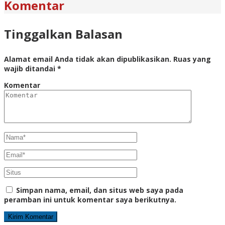
Komentar
Tinggalkan Balasan
Alamat email Anda tidak akan dipublikasikan.
Ruas yang
wajib ditandai
*
Komentar
Simpan nama, email, dan situs web saya pada
peramban ini untuk komentar saya berikutnya.