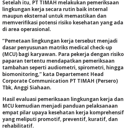
Setelah itu, PT TIMAH melakukan pemeriksaan
lingkungan kerja secara rutin baik internal
maupun eksternal untuk memastikan dan
memverifikasi potensi risiko kesehatan yang ada
di area operasional.
“Pemetaan lingkungan kerja tersebut menjadi
dasar penyusunan matriks medical check-up
(MCU) bagi karyawan. Para pekerja dengan risiko
paparan tertentu mendapatkan pemeriksaan
tambahan seperti audiometri, spirometri, hingga
biomonitoring,” kata Departement Head
Corporate Communication PT TIMAH (Persero)
Tbk, Anggi Siahaan.
Hasil evaluasi pemeriksaan lingkungan kerja dan
MCU kemudian menjadi panduan pelaksanaan
empat pilar upaya kesehatan kerja komprehensif
yang meliputi promotif, preventif, kuratif, dan
rehabilitatif.