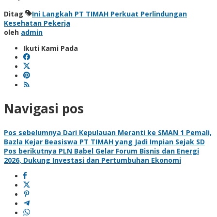
Ditag
Ini Langkah PT TIMAH Perkuat Perlindungan
Kesehatan Pekerja
oleh
admin
Ikuti Kami Pada
Navigasi pos
Pos sebelumnya
Dari Kepulauan Meranti ke SMAN 1 Pemali,
Bazla Kejar Beasiswa PT TIMAH yang Jadi Impian Sejak SD
Pos berikutnya
PLN Babel Gelar Forum Bisnis dan Energi
2026, Dukung Investasi dan Pertumbuhan Ekonomi