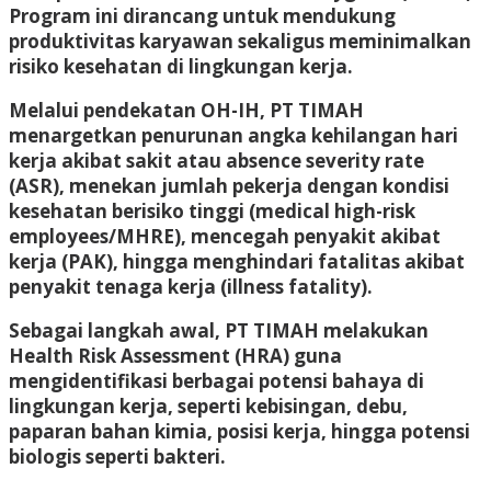
Program ini dirancang untuk mendukung
produktivitas karyawan sekaligus meminimalkan
risiko kesehatan di lingkungan kerja.
Melalui pendekatan OH-IH, PT TIMAH
menargetkan penurunan angka kehilangan hari
kerja akibat sakit atau absence severity rate
(ASR), menekan jumlah pekerja dengan kondisi
kesehatan berisiko tinggi (medical high-risk
employees/MHRE), mencegah penyakit akibat
kerja (PAK), hingga menghindari fatalitas akibat
penyakit tenaga kerja (illness fatality).
Sebagai langkah awal, PT TIMAH melakukan
Health Risk Assessment (HRA) guna
mengidentifikasi berbagai potensi bahaya di
lingkungan kerja, seperti kebisingan, debu,
paparan bahan kimia, posisi kerja, hingga potensi
biologis seperti bakteri.