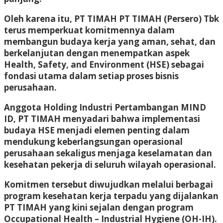
Oleh karena itu, PT TIMAH PT TIMAH (Persero) Tbk
terus memperkuat komitmennya dalam
membangun budaya kerja yang aman, sehat, dan
berkelanjutan dengan menempatkan aspek
Health, Safety, and Environment (HSE) sebagai
fondasi utama dalam setiap proses bisnis
perusahaan.
Anggota Holding Industri Pertambangan MIND
ID, PT TIMAH menyadari bahwa implementasi
budaya HSE menjadi elemen penting dalam
mendukung keberlangsungan operasional
perusahaan sekaligus menjaga keselamatan dan
kesehatan pekerja di seluruh wilayah operasional.
Komitmen tersebut diwujudkan melalui berbagai
program kesehatan kerja terpadu yang dijalankan
PT TIMAH yang kini sejalan dengan program
Occupational Health – Industrial Hygiene (OH-IH).