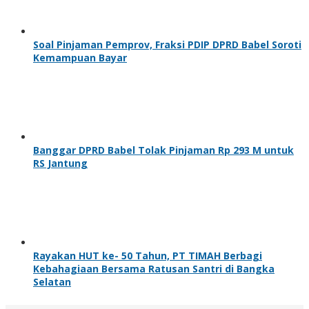
Soal Pinjaman Pemprov, Fraksi PDIP DPRD Babel Soroti
Kemampuan Bayar
Banggar DPRD Babel Tolak Pinjaman Rp 293 M untuk
RS Jantung
Rayakan HUT ke- 50 Tahun, PT TIMAH Berbagi
Kebahagiaan Bersama Ratusan Santri di Bangka
Selatan