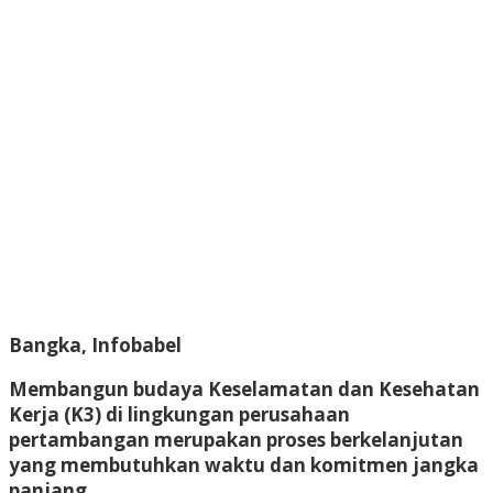
Bangka, Infobabel
Membangun budaya Keselamatan dan Kesehatan
Kerja (K3) di lingkungan perusahaan
pertambangan merupakan proses berkelanjutan
yang membutuhkan waktu dan komitmen jangka
panjang.