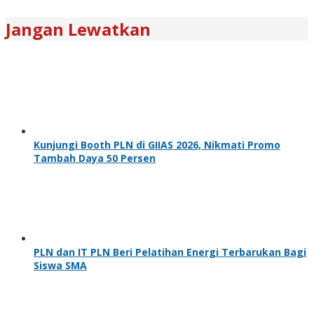
Jangan Lewatkan
Kunjungi Booth PLN di GIIAS 2026, Nikmati Promo
Tambah Daya 50 Persen
PLN dan IT PLN Beri Pelatihan Energi Terbarukan Bagi
Siswa SMA