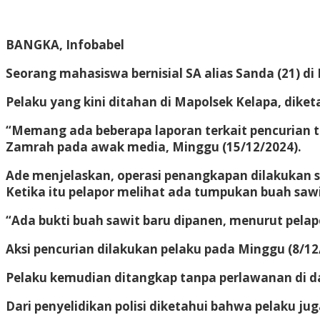
BANGKA, Infobabel
Seorang mahasiswa bernisial SA alias Sanda (21) di
Pelaku yang kini ditahan di Mapolsek Kelapa, dike
“Memang ada beberapa laporan terkait pencurian t
Zamrah pada awak media, Minggu (15/12/2024).
Ade menjelaskan, operasi penangkapan dilakukan s
Ketika itu pelapor melihat ada tumpukan buah sawi
“Ada bukti buah sawit baru dipanen, menurut pelapor
Aksi pencurian dilakukan pelaku pada Minggu (8/
Pelaku kemudian ditangkap tanpa perlawanan di d
Dari penyelidikan polisi diketahui bahwa pelaku j