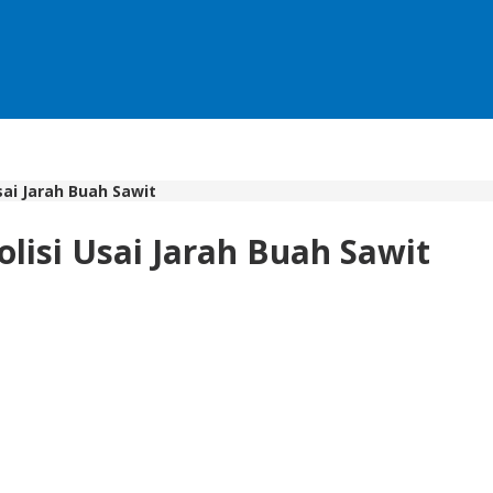
ai Jarah Buah Sawit
isi Usai Jarah Buah Sawit