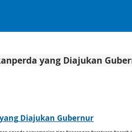
Ranperda yang Diajukan Guber
 yang Diajukan Gubernur