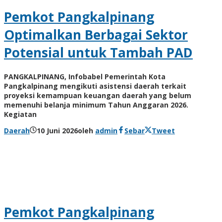
Pemkot Pangkalpinang
Optimalkan Berbagai Sektor
Potensial untuk Tambah PAD
PANGKALPINANG, Infobabel Pemerintah Kota
Pangkalpinang mengikuti asistensi daerah terkait
proyeksi kemampuan keuangan daerah yang belum
memenuhi belanja minimum Tahun Anggaran 2026.
Kegiatan
Daerah
10 Juni 2026
oleh
admin
Sebar
Tweet
Pemkot Pangkalpinang