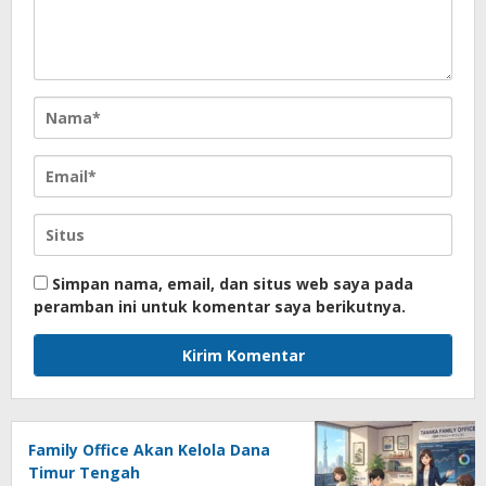
Simpan nama, email, dan situs web saya pada
peramban ini untuk komentar saya berikutnya.
Family Office Akan Kelola Dana
Timur Tengah