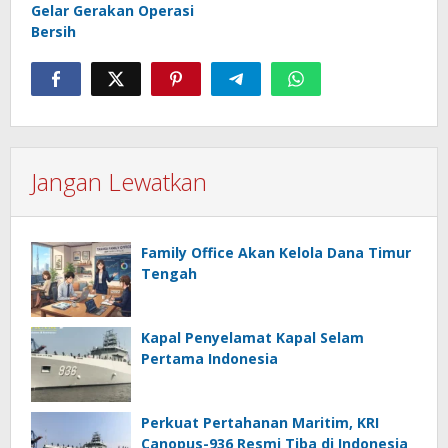
Gelar Gerakan Operasi
Bersih
Jangan Lewatkan
Family Office Akan Kelola Dana Timur
Tengah
Kapal Penyelamat Kapal Selam
Pertama Indonesia
Perkuat Pertahanan Maritim, KRI
Canopus-936 Resmi Tiba di Indonesia