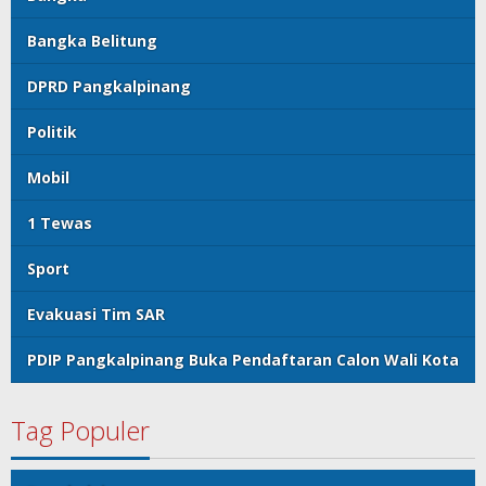
Bangka Belitung
DPRD Pangkalpinang
Politik
Mobil
1 Tewas
Sport
Evakuasi Tim SAR
PDIP Pangkalpinang Buka Pendaftaran Calon Wali Kota
Tag Populer