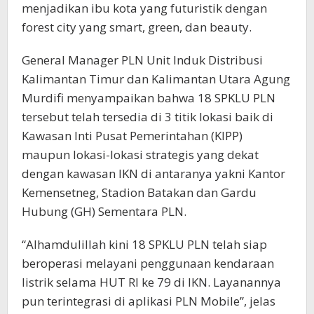
menjadikan ibu kota yang futuristik dengan
forest city yang smart, green, dan beauty.
General Manager PLN Unit Induk Distribusi
Kalimantan Timur dan Kalimantan Utara Agung
Murdifi menyampaikan bahwa 18 SPKLU PLN
tersebut telah tersedia di 3 titik lokasi baik di
Kawasan Inti Pusat Pemerintahan (KIPP)
maupun lokasi-lokasi strategis yang dekat
dengan kawasan IKN di antaranya yakni Kantor
Kemensetneg, Stadion Batakan dan Gardu
Hubung (GH) Sementara PLN.
“Alhamdulillah kini 18 SPKLU PLN telah siap
beroperasi melayani penggunaan kendaraan
listrik selama HUT RI ke 79 di IKN. Layanannya
pun terintegrasi di aplikasi PLN Mobile”, jelas