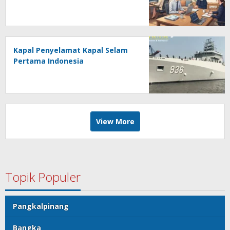
Kapal Penyelamat Kapal Selam
Pertama Indonesia
View More
Topik Populer
Pangkalpinang
Bangka