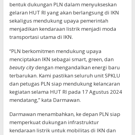
bentuk dukungan PLN dalam menyukseskan
gelaran HUT RI yang akan berlangsung di IKN
sekaligus mendukung upaya pemerintah
menjadikan kendaraan listrik menjadi moda
transportasi utama di IKN.
“PLN berkomitmen mendukung upaya
menciptakan IKN sebagai smart, green, dan
beauty city
dengan mengandalkan energi baru
terbarukan. Kami pastikan seluruh unit SPKLU
dan petugas PLN siap mendukung kelancaran
kegiatan selama HUT RI pada 17 Agustus 2024
mendatang,” kata Darmawan.
Darmawan menambahkan, ke depan PLN siap
memperkuat dukungan infrastruktur
kendaraan listrik untuk mobilitas di IKN dan