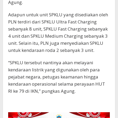
Agung.
Adapun untuk unit SPKLU yang disediakan oleh
PLN terdiri dari SPKLU Ultra Fast Charging
sebanyak 8 unit, SPKLU Fast Charging sebanyak
4 unit dan SPKLU Medium Charging sebanyak 3
unit. Selain itu, PLN juga menyediakan SPKLU
untuk kendaraan roda 2 sebanyak 3 unit.
“SPKLU tersebut nantinya akan melayani
kendaraan listrik yang digunakan oleh para
pejabat negara, petugas keamanan hingga
kendaraan operasional selama perayaan HUT
RI ke 79 di IKN,” pungkas Agung.