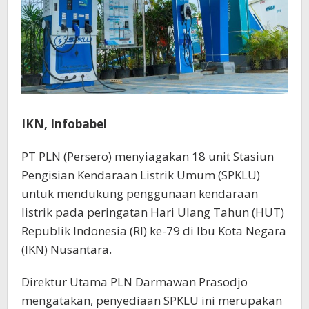
IKN, Infobabel
PT PLN (Persero) menyiagakan 18 unit Stasiun
Pengisian Kendaraan Listrik Umum (SPKLU)
untuk mendukung penggunaan kendaraan
listrik pada peringatan Hari Ulang Tahun (HUT)
Republik Indonesia (RI) ke-79 di Ibu Kota Negara
(IKN) Nusantara.
Direktur Utama PLN Darmawan Prasodjo
mengatakan, penyediaan SPKLU ini merupakan