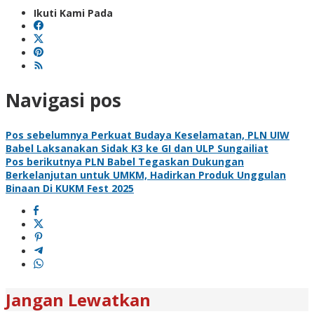
Ikuti Kami Pada
Navigasi pos
Pos sebelumnya
Perkuat Budaya Keselamatan, PLN UIW
Babel Laksanakan Sidak K3 ke GI dan ULP Sungailiat
Pos berikutnya
PLN Babel Tegaskan Dukungan
Berkelanjutan untuk UMKM, Hadirkan Produk Unggulan
Binaan Di KUKM Fest 2025
Jangan Lewatkan