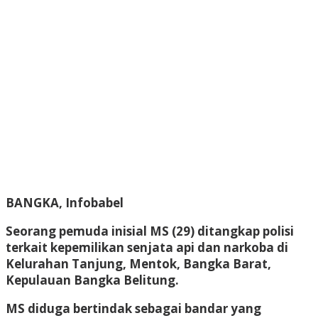
BANGKA, Infobabel
Seorang pemuda inisial MS (29) ditangkap polisi
terkait kepemilikan senjata api dan narkoba di
Kelurahan Tanjung, Mentok, Bangka Barat,
Kepulauan Bangka Belitung.
MS diduga bertindak sebagai bandar yang