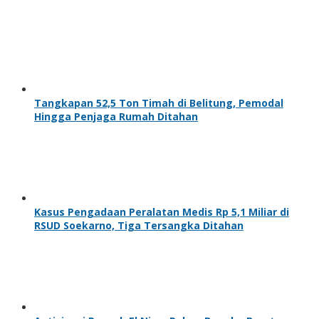
Tangkapan 52,5 Ton Timah di Belitung, Pemodal
Hingga Penjaga Rumah Ditahan
Kasus Pengadaan Peralatan Medis Rp 5,1 Miliar di
RSUD Soekarno, Tiga Tersangka Ditahan