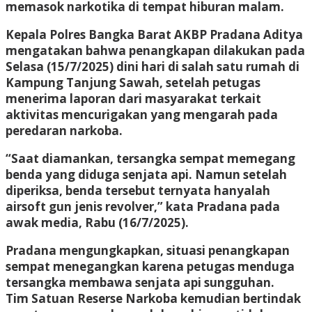
memasok narkotika di tempat hiburan malam.
Kepala Polres Bangka Barat AKBP Pradana Aditya
mengatakan bahwa penangkapan dilakukan pada
Selasa (15/7/2025) dini hari di salah satu rumah di
Kampung Tanjung Sawah, setelah petugas
menerima laporan dari masyarakat terkait
aktivitas mencurigakan yang mengarah pada
peredaran narkoba.
“Saat diamankan, tersangka sempat memegang
benda yang diduga senjata api. Namun setelah
diperiksa, benda tersebut ternyata hanyalah
airsoft gun jenis revolver,” kata Pradana pada
awak media, Rabu (16/7/2025).
Pradana mengungkapkan, situasi penangkapan
sempat menegangkan karena petugas menduga
tersangka membawa senjata api sungguhan.
Tim Satuan Reserse Narkoba kemudian bertindak