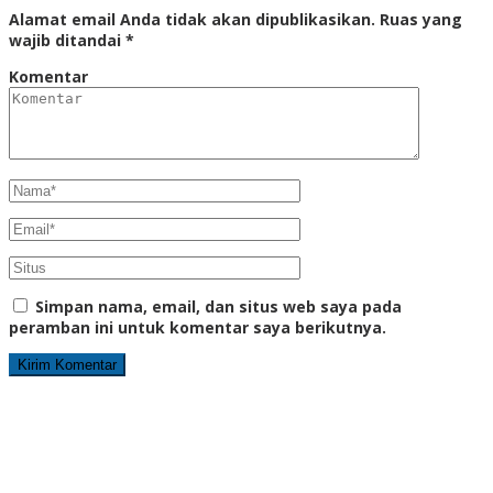
Alamat email Anda tidak akan dipublikasikan.
Ruas yang
wajib ditandai
*
Komentar
Simpan nama, email, dan situs web saya pada
peramban ini untuk komentar saya berikutnya.