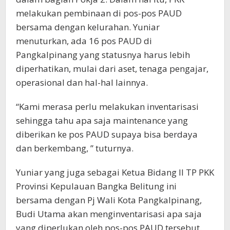
melakukan pembinaan di pos-pos PAUD
bersama dengan kelurahan. Yuniar
menuturkan, ada 16 pos PAUD di
Pangkalpinang yang statusnya harus lebih
diperhatikan, mulai dari aset, tenaga pengajar,
operasional dan hal-hal lainnya.
“Kami merasa perlu melakukan inventarisasi
sehingga tahu apa saja maintenance yang
diberikan ke pos PAUD supaya bisa berdaya
dan berkembang, ” tuturnya.
Yuniar yang juga sebagai Ketua Bidang II TP PKK
Provinsi Kepulauan Bangka Belitung ini
bersama dengan Pj Wali Kota Pangkalpinang,
Budi Utama akan menginventarisasi apa saja
yang diperlukan oleh pos-pos PAUD tersebut.