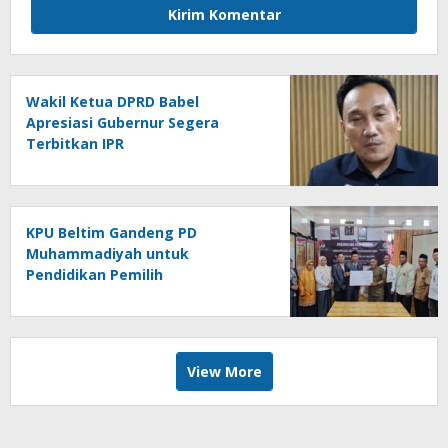
Wakil Ketua DPRD Babel
Apresiasi Gubernur Segera
Terbitkan IPR
KPU Beltim Gandeng PD
Muhammadiyah untuk
Pendidikan Pemilih
View More