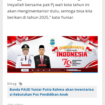
Insyallah bersama pak Pj wali kota tahun ini
akan menginventarisir dulu, semoga bisa kita
berikan di tahun 2025,” kata Yuniar.
Ditag
Bunda PAUD Yuniar Putia Rahma akan Inventarisa
si Kebutuhan Pos Pendidikan Anak
oleh
admin