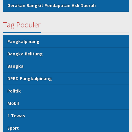
Gerakan Bangkit Pendapatan Asli Daerah
Tag Populer
Pangkalpinang
Bangka Belitung
Bangka
DPRD Pangkalpinang
Politik
Mobil
1 Tewas
Sport