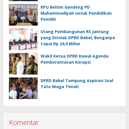
KPU Beltim Gandeng PD
Muhammadiyah untuk Pendidikan
Pemilih
Utang Pembangunan RS Jantung
yang Ditolak DPRD Babel, Bunganya
Capai Rp 24,9 Miliar
Wakil Ketua DPRD Kawal Agenda
Pemberantasan Korupsi
DPRD Babel Tampung Aspirasi Soal
Tata Niaga Timah
Komentar