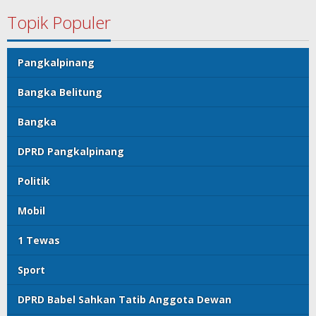
Topik Populer
Pangkalpinang
Bangka Belitung
Bangka
DPRD Pangkalpinang
Politik
Mobil
1 Tewas
Sport
DPRD Babel Sahkan Tatib Anggota Dewan