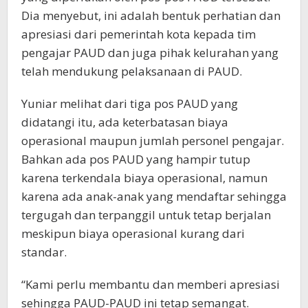
Dia menyebut, ini adalah bentuk perhatian dan
apresiasi dari pemerintah kota kepada tim
pengajar PAUD dan juga pihak kelurahan yang
telah mendukung pelaksanaan di PAUD.
Yuniar melihat dari tiga pos PAUD yang
didatangi itu, ada keterbatasan biaya
operasional maupun jumlah personel pengajar.
Bahkan ada pos PAUD yang hampir tutup
karena terkendala biaya operasional, namun
karena ada anak-anak yang mendaftar sehingga
tergugah dan terpanggil untuk tetap berjalan
meskipun biaya operasional kurang dari
standar.
“Kami perlu membantu dan memberi apresiasi
sehingga PAUD-PAUD ini tetap semangat.