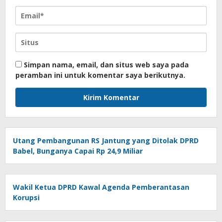
Simpan nama, email, dan situs web saya pada
peramban ini untuk komentar saya berikutnya.
Utang Pembangunan RS Jantung yang Ditolak DPRD
Babel, Bunganya Capai Rp 24,9 Miliar
Wakil Ketua DPRD Kawal Agenda Pemberantasan
Korupsi