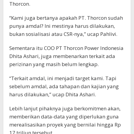
Thorcon.
“Kami juga bertanya apakah PT. Thorcon sudah
punya amdal? Ini mestinya harus dilakukan,
bukan sosialisasi atau CSR-nya,” ucap Pahlivi.
Sementara itu COO PT Thorcon Power Indonesia
Dhita Ashari, juga membenarkan terkait ada
perizinan yang masih belum lengkap.
“Terkait amdal, ini menjadi target kami. Tapi
sebelum amdal, ada tahapan dan kajian yang
harus dilakukan,” ucap Dhita Ashari.
Lebih lanjut pihaknya juga berkomitmen akan,
memberikan data-data yang diperlukan guna
merealisasikan proyek yang bernilai hingga Rp
17 triliun tersebut.