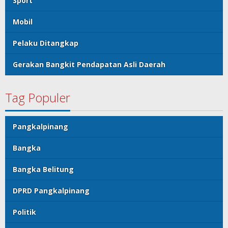
Sport
Mobil
Pelaku Ditangkap
Gerakan Bangkit Pendapatan Asli Daerah
Tag Populer
Pangkalpinang
Bangka
Bangka Belitung
DPRD Pangkalpinang
Politik