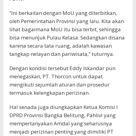
“Ini berkaitan dengan MoU yang diterbitkan,
oleh Pemerintahan Provinsi yang lalu. Kita akan
lihat bagaimana MoU itu bisa terbit, sehingga
bisa menunjuk Pulau Kelasa. Sedangkan disana
karena secara tata ruang, adalah kawasan
tangkap nelayan dan pariwisata,” tuturnya.
Dengan kondisi tersebut Eddy Iskandar pun
menegaskan, PT. Thorcon untuk dapat
mengikuti sejumlah aturan dan prosedur
termasuk kelengkapan perizinan.
Hal senada juga diungkapkan Ketua Komisi I
DPRD Provinsi Bangka Belitung, Pahlivi yang
mempertanyakan Amdal yang seharusnya
menjadi perizinan penting yang dimiliki PT