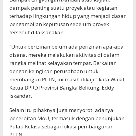
dampak penting suatu proyek atau kegiatan
terhadap lingkungan hidup yang menjadi dasar
pengambilan keputusan sebelum proyek
tersebut dilaksanakan.
“Untuk perizinan belum ada perizinan apa-apa
disana, mereka melakukan aktivitas di dalam
rangka melihat kelayakan tempat. Berkaitan
dengan keinginan perusahaan untuk
membangun PLTN, ini masih dikaji,” kata Wakil
Ketua DPRD Provinsi Bangka Belitung, Eddy
Iskandar.
Selain itu pihaknya juga menyoroti adanya
penerbitan MoU, termasuk dengan penunjukan
Pulau Kelasa sebagai lokasi pembangunan
PLTN.