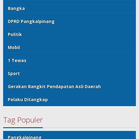
Bangka
DPRD Pangkalpinang
Politik
Mobil
1 Tewas
Sport
Gerakan Bangkit Pendapatan Asli Daerah
Pelaku Ditangkap
Tag Populer
Pangkalpinang