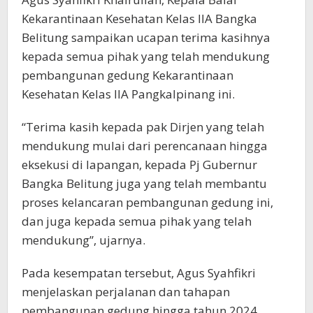
Kekarantinaan Kesehatan Kelas IIA Bangka
Belitung sampaikan ucapan terima kasihnya
kepada semua pihak yang telah mendukung
pembangunan gedung Kekarantinaan
Kesehatan Kelas IIA Pangkalpinang ini.
“Terima kasih kepada pak Dirjen yang telah
mendukung mulai dari perencanaan hingga
eksekusi di lapangan, kepada Pj Gubernur
Bangka Belitung juga yang telah membantu
proses kelancaran pembangunan gedung ini,
dan juga kepada semua pihak yang telah
mendukung”, ujarnya.
Pada kesempatan tersebut, Agus Syahfikri
menjelaskan perjalanan dan tahapan
pembangunan gedung hingga tahun 2024