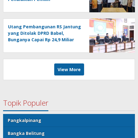
Utang Pembangunan RS Jantung
yang Ditolak DPRD Babel,
Bunganya Capai Rp 24,9 Miliar
View More
Topik Populer
Pangkalpinang
Bangka Belitung