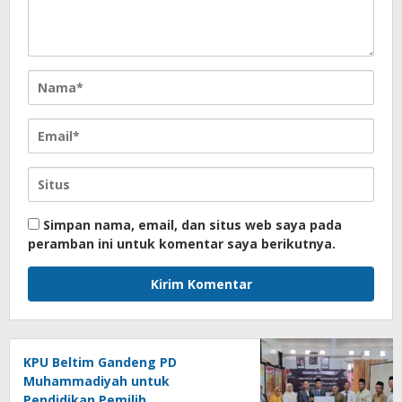
Simpan nama, email, dan situs web saya pada
peramban ini untuk komentar saya berikutnya.
KPU Beltim Gandeng PD
Muhammadiyah untuk
Pendidikan Pemilih