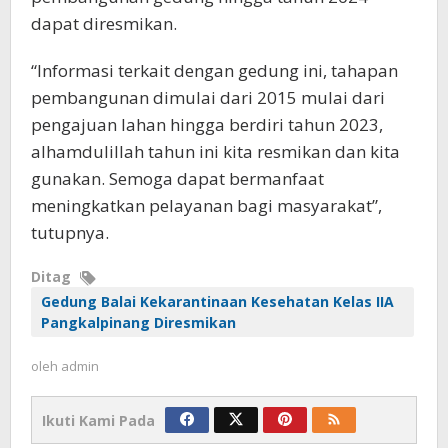
dapat diresmikan.
“Informasi terkait dengan gedung ini, tahapan
pembangunan dimulai dari 2015 mulai dari
pengajuan lahan hingga berdiri tahun 2023,
alhamdulillah tahun ini kita resmikan dan kita
gunakan. Semoga dapat bermanfaat
meningkatkan pelayanan bagi masyarakat”,
tutupnya.
Ditag
Gedung Balai Kekarantinaan Kesehatan Kelas IIA
Pangkalpinang Diresmikan
oleh
admin
Ikuti Kami Pada