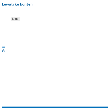
Lewati ke konten
tutup