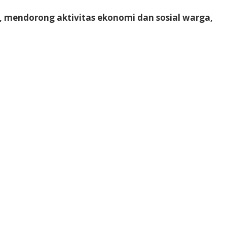
l, mendorong aktivitas ekonomi dan sosial warga,