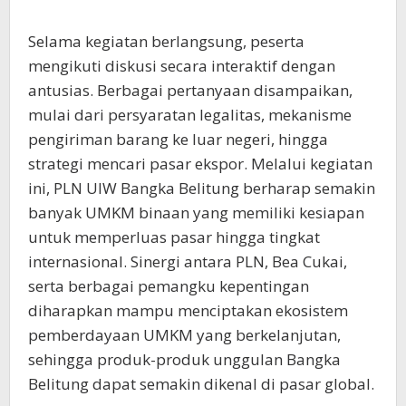
Selama kegiatan berlangsung, peserta
mengikuti diskusi secara interaktif dengan
antusias. Berbagai pertanyaan disampaikan,
mulai dari persyaratan legalitas, mekanisme
pengiriman barang ke luar negeri, hingga
strategi mencari pasar ekspor. Melalui kegiatan
ini, PLN UIW Bangka Belitung berharap semakin
banyak UMKM binaan yang memiliki kesiapan
untuk memperluas pasar hingga tingkat
internasional. Sinergi antara PLN, Bea Cukai,
serta berbagai pemangku kepentingan
diharapkan mampu menciptakan ekosistem
pemberdayaan UMKM yang berkelanjutan,
sehingga produk-produk unggulan Bangka
Belitung dapat semakin dikenal di pasar global.