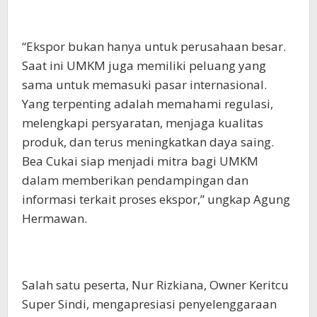
“Ekspor bukan hanya untuk perusahaan besar.
Saat ini UMKM juga memiliki peluang yang
sama untuk memasuki pasar internasional.
Yang terpenting adalah memahami regulasi,
melengkapi persyaratan, menjaga kualitas
produk, dan terus meningkatkan daya saing.
Bea Cukai siap menjadi mitra bagi UMKM
dalam memberikan pendampingan dan
informasi terkait proses ekspor,” ungkap Agung
Hermawan.
Salah satu peserta, Nur Rizkiana, Owner Keritcu
Super Sindi, mengapresiasi penyelenggaraan