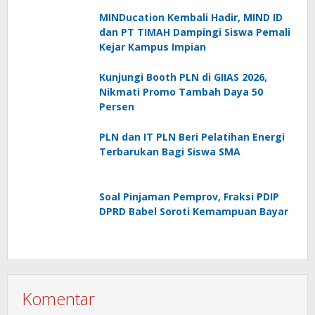
MINDucation Kembali Hadir, MIND ID
dan PT TIMAH Dampingi Siswa Pemali
Kejar Kampus Impian
Kunjungi Booth PLN di GIIAS 2026,
Nikmati Promo Tambah Daya 50
Persen
PLN dan IT PLN Beri Pelatihan Energi
Terbarukan Bagi Siswa SMA
Soal Pinjaman Pemprov, Fraksi PDIP
DPRD Babel Soroti Kemampuan Bayar
Komentar