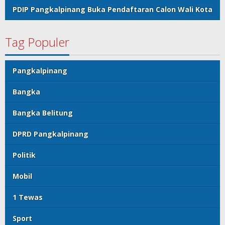
PDIP Pangkalpinang Buka Pendaftaran Calon Wali Kota
Tag Populer
Pangkalpinang
Bangka
Bangka Belitung
DPRD Pangkalpinang
Politik
Mobil
1 Tewas
Sport