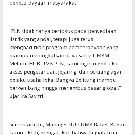
pemberdayaan masyarakat.
“PLN tidak hanya berfokus pada penyediaan
listrik yang andal, tetapi juga terus
menghadirkan program pemberdayaan yang
mampu meningkatkan daya saing UMKM.
Melalui HUB UMK PLN, kami ingin membuka
akses pengetahuan, jejaring, dan peluang agar
pelaku usaha lokal Bangka Belitung mampu
berkembang hingga menembus pasar global,”
ujar Ira Savitri.
Sementara itu, Manager HUB UMK Babel, Rizkan
Famulakhih, mengatakan bahwa kegiatan ini