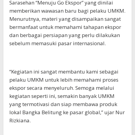
Sarasehan “Menuju Go Ekspor” yang dinilai
memberikan wawasan baru bagi pelaku UMKM.
Menurutnya, materi yang disampaikan sangat
bermanfaat untuk memahami tahapan ekspor
dan berbagai persiapan yang perlu dilakukan
sebelum memasuki pasar internasional.
“Kegiatan ini sangat membantu kami sebagai
pelaku UMKM untuk lebih memahami proses
ekspor secara menyeluruh. Semoga melalui
kegiatan seperti ini, semakin banyak UMKM
yang termotivasi dan siap membawa produk
lokal Bangka Belitung ke pasar global,” ujar Nur
Rizkiana.