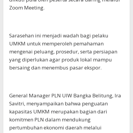
Zoom Meeting.
Sarasehan ini menjadi wadah bagi pelaku
UMKM untuk memperoleh pemahaman
mengenai peluang, prosedur, serta persiapan
yang diperlukan agar produk lokal mampu
bersaing dan menembus pasar ekspor.
General Manager PLN UIW Bangka Belitung, Ira
Savitri, menyampaikan bahwa penguatan
kapasitas UMKM merupakan bagian dari
komitmen PLN dalam mendukung
pertumbuhan ekonomi daerah melalui