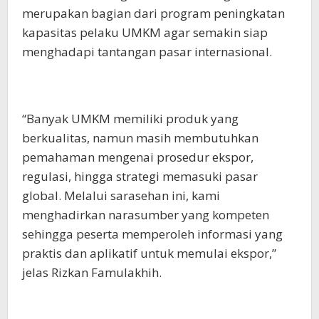
merupakan bagian dari program peningkatan
kapasitas pelaku UMKM agar semakin siap
menghadapi tantangan pasar internasional.
“Banyak UMKM memiliki produk yang
berkualitas, namun masih membutuhkan
pemahaman mengenai prosedur ekspor,
regulasi, hingga strategi memasuki pasar
global. Melalui sarasehan ini, kami
menghadirkan narasumber yang kompeten
sehingga peserta memperoleh informasi yang
praktis dan aplikatif untuk memulai ekspor,”
jelas Rizkan Famulakhih.