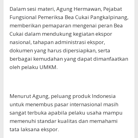
Dalam sesi materi, Agung Hermawan, Pejabat
Fungsional Pemeriksa Bea Cukai Pangkalpinang,
memberikan pemaparan mengenai peran Bea
Cukai dalam mendukung kegiatan ekspor
nasional, tahapan administrasi ekspor,
dokumen yang harus dipersiapkan, serta
berbagai kemudahan yang dapat dimanfaatkan
oleh pelaku UMKM.
Menurut Agung, peluang produk Indonesia
untuk menembus pasar internasional masih
sangat terbuka apabila pelaku usaha mampu
memenuhi standar kualitas dan memahami
tata laksana ekspor.