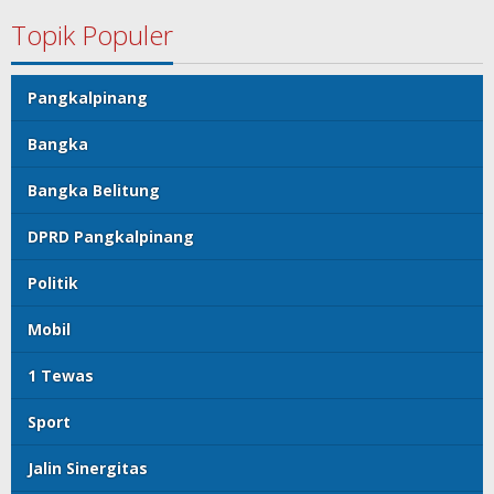
Topik Populer
Pangkalpinang
Bangka
Bangka Belitung
DPRD Pangkalpinang
Politik
Mobil
1 Tewas
Sport
Jalin Sinergitas