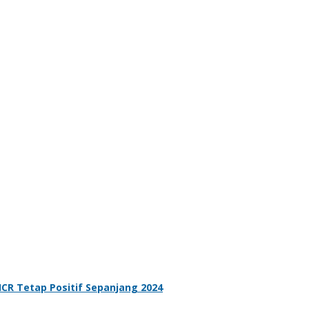
ICR Tetap Positif Sepanjang 2024