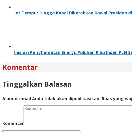
Jet Tempur Hingga Kapal Dikerahkan Kawal Presiden di 
Inisiasi Penghematan Energi, Puluhan Ribu Insan PLN 
Komentar
Tinggalkan Balasan
Alamat email Anda tidak akan dipublikasikan.
Ruas yang waj
Komentar