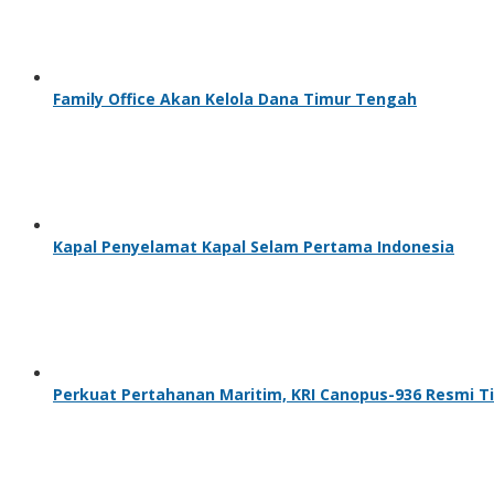
Family Office Akan Kelola Dana Timur Tengah
Kapal Penyelamat Kapal Selam Pertama Indonesia
Perkuat Pertahanan Maritim, KRI Canopus-936 Resmi Ti