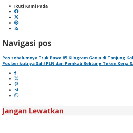
Ikuti Kami Pada
Navigasi pos
Pos sebelumnya
Truk Bawa 85 Kilogram Ganja di Tanjung Kali
Pos berikutnya
Sah! PLN dan Pemkab Belitung Teken Kerja Sa
Jangan Lewatkan