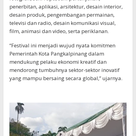
penerbitan, aplikasi, arsitektur, desain interior,
desain produk, pengembangan permainan,
televisi dan radio, desain komunikasi visual,
film, animasi dan video, serta periklanan.
“Festival ini menjadi wujud nyata komitmen
Pemerintah Kota Pangkalpinang dalam
mendukung pelaku ekonomi kreatif dan
mendorong tumbuhnya sektor-sektor inovatif
yang mampu bersaing secara global,” ujarnya.