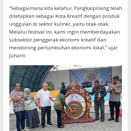
“Sebagaimana kita ketahui, Pangkalpinang telah
ditetapkan sebagai Kota Kreatif dengan produk
unggulan di sektor kuliner, yaitu otak-otak.
Melalui festival ini, kami ingin memberdayakan
subsektor penggerak ekonomi kreatif dan
mendorong pertumbuhan ekonomi lokal,” ujar
Juhaini.