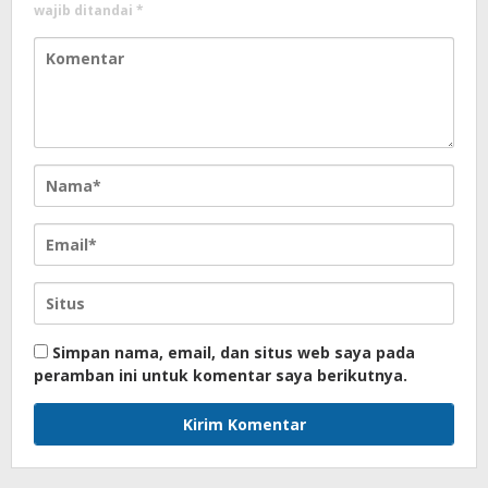
wajib ditandai
*
Simpan nama, email, dan situs web saya pada
peramban ini untuk komentar saya berikutnya.