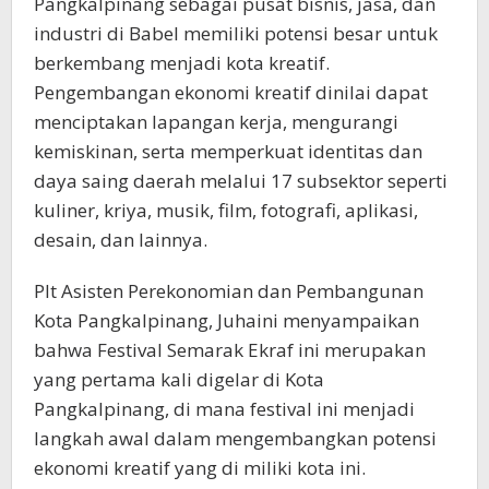
Pangkalpinang sebagai pusat bisnis, jasa, dan
industri di Babel memiliki potensi besar untuk
berkembang menjadi kota kreatif.
Pengembangan ekonomi kreatif dinilai dapat
menciptakan lapangan kerja, mengurangi
kemiskinan, serta memperkuat identitas dan
daya saing daerah melalui 17 subsektor seperti
kuliner, kriya, musik, film, fotografi, aplikasi,
desain, dan lainnya.
Plt Asisten Perekonomian dan Pembangunan
Kota Pangkalpinang, Juhaini menyampaikan
bahwa Festival Semarak Ekraf ini merupakan
yang pertama kali digelar di Kota
Pangkalpinang, di mana festival ini menjadi
langkah awal dalam mengembangkan potensi
ekonomi kreatif yang di miliki kota ini.