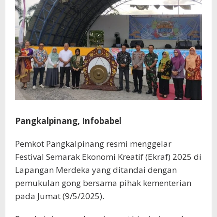
Pangkalpinang, Infobabel
Pemkot Pangkalpinang resmi menggelar
Festival Semarak Ekonomi Kreatif (Ekraf) 2025 di
Lapangan Merdeka yang ditandai dengan
pemukulan gong bersama pihak kementerian
pada Jumat (9/5/2025).