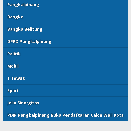
Pangkalpinang
Bangka
Bangka Belitung
DPRD Pangkalpinang
Politik
Mobil
1 Tewas
Sport
Jalin Sinergitas
PDIP Pangkalpinang Buka Pendaftaran Calon Wali Kota