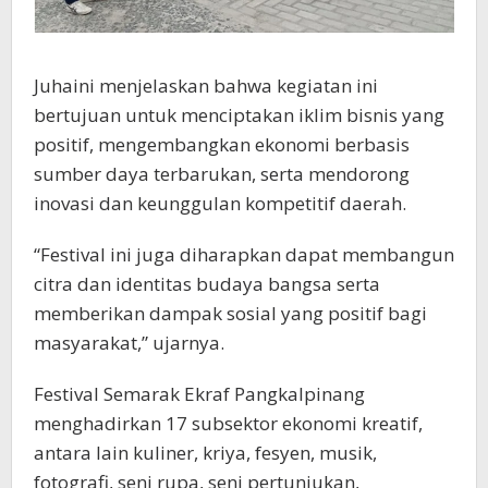
Juhaini menjelaskan bahwa kegiatan ini
bertujuan untuk menciptakan iklim bisnis yang
positif, mengembangkan ekonomi berbasis
sumber daya terbarukan, serta mendorong
inovasi dan keunggulan kompetitif daerah.
“Festival ini juga diharapkan dapat membangun
citra dan identitas budaya bangsa serta
memberikan dampak sosial yang positif bagi
masyarakat,” ujarnya.
Festival Semarak Ekraf Pangkalpinang
menghadirkan 17 subsektor ekonomi kreatif,
antara lain kuliner, kriya, fesyen, musik,
fotografi, seni rupa, seni pertunjukan,