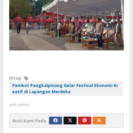
Ditag
Pemkot Pangkalpinang Gelar Festival Ekonomi Kr
eatif di Lapangan Merdeka
oleh
admin
Ikuti Kami Pada