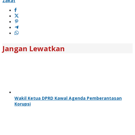
Zakat
Jangan Lewatkan
Wakil Ketua DPRD Kawal Agenda Pemberantasan
Korupsi