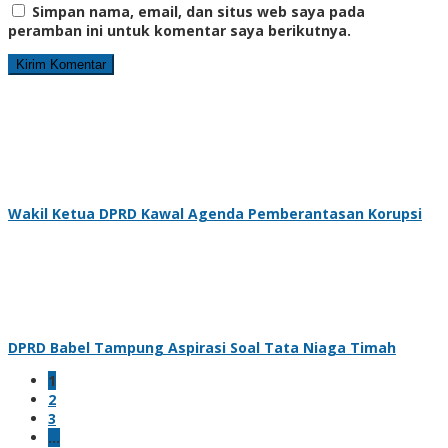
Simpan nama, email, dan situs web saya pada
peramban ini untuk komentar saya berikutnya.
Wakil Ketua DPRD Kawal Agenda Pemberantasan Korupsi
DPRD Babel Tampung Aspirasi Soal Tata Niaga Timah
1
2
3
…