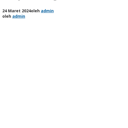
24 Maret 2024
oleh
admin
oleh
admin