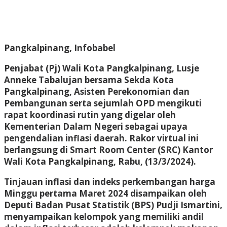
Pangkalpinang, Infobabel
Penjabat (Pj) Wali Kota Pangkalpinang, Lusje
Anneke Tabalujan bersama Sekda Kota
Pangkalpinang, Asisten Perekonomian dan
Pembangunan serta sejumlah OPD mengikuti
rapat koordinasi rutin yang digelar oleh
Kementerian Dalam Negeri sebagai upaya
pengendalian inflasi daerah. Rakor virtual ini
berlangsung di Smart Room Center (SRC) Kantor
Wali Kota Pangkalpinang, Rabu, (13/3/2024).
Tinjauan inflasi dan indeks perkembangan harga
Minggu pertama Maret 2024 disampaikan oleh
Deputi Badan Pusat Statistik (BPS) Pudji Ismartini,
menyampaikan kelompok yang memiliki andil