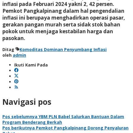
inflasi pada Februari 2024 yakni 2, 42 persen.
Pemkot Pangkalpinang dalam hal pengendalian
inflasi ini berupaya menghadirkan operasi pasar,
gerakan pangan murah serta sidak stok bahan
pokok untuk menjaga kestabilan harga dan
pasokan.
Ditag
Komoditas Dominan Penyumbang Inflasi
oleh
admin
Ikuti Kami Pada
Navigasi pos
Pos sebelumnya
YBM PLN Babel Salurkan Bantuan Dalam
Program Benderang Berkah
Pos berikutnya
Pemkot Pangkalpinang Dorong Penyaluran