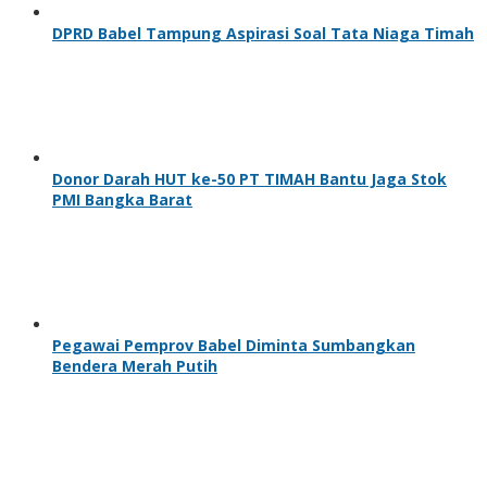
DPRD Babel Tampung Aspirasi Soal Tata Niaga Timah
Donor Darah HUT ke-50 PT TIMAH Bantu Jaga Stok
PMI Bangka Barat
Pegawai Pemprov Babel Diminta Sumbangkan
Bendera Merah Putih