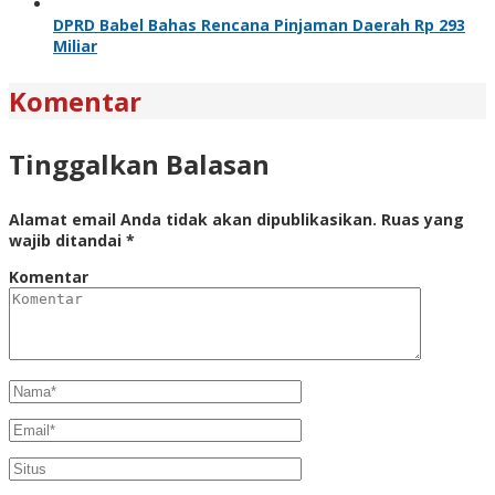
DPRD Babel Bahas Rencana Pinjaman Daerah Rp 293
Miliar
Komentar
Tinggalkan Balasan
Alamat email Anda tidak akan dipublikasikan.
Ruas yang
wajib ditandai
*
Komentar