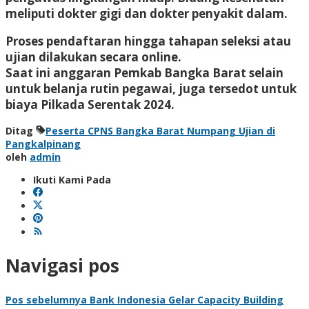
meliputi dokter gigi dan dokter penyakit dalam.
Proses pendaftaran hingga tahapan seleksi atau
ujian dilakukan secara online.
Saat ini anggaran Pemkab Bangka Barat selain
untuk belanja rutin pegawai, juga tersedot untuk
biaya Pilkada Serentak 2024.
Ditag
Peserta CPNS Bangka Barat Numpang Ujian di
Pangkalpinang
oleh
admin
Ikuti Kami Pada
Navigasi pos
Pos sebelumnya
Bank Indonesia Gelar Capacity Building