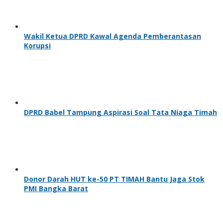
Wakil Ketua DPRD Kawal Agenda Pemberantasan
Korupsi
DPRD Babel Tampung Aspirasi Soal Tata Niaga Timah
Donor Darah HUT ke-50 PT TIMAH Bantu Jaga Stok
PMI Bangka Barat