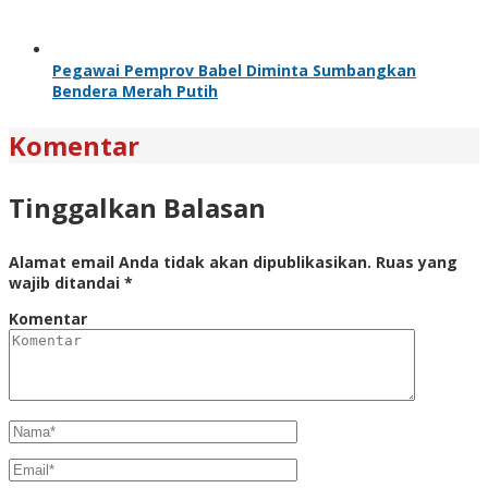
Pegawai Pemprov Babel Diminta Sumbangkan
Bendera Merah Putih
Komentar
Tinggalkan Balasan
Alamat email Anda tidak akan dipublikasikan.
Ruas yang
wajib ditandai
*
Komentar