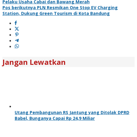
Pelaku Usaha Cabai dan Bawang Merah
Pos berikutnya
PLN Resmikan One Stop EV Charging
Station, Dukung Green Tourism di Kota Bandung
Jangan Lewatkan
Utang Pembangunan RS Jantung yang Ditolak DPRD
Babel, Bunganya Capai Rp 24,9 Miliar