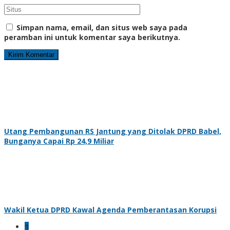
Simpan nama, email, dan situs web saya pada
peramban ini untuk komentar saya berikutnya.
Utang Pembangunan RS Jantung yang Ditolak DPRD Babel,
Bunganya Capai Rp 24,9 Miliar
Wakil Ketua DPRD Kawal Agenda Pemberantasan Korupsi
1