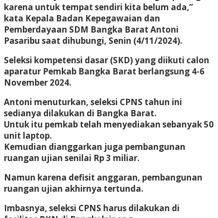
karena untuk tempat sendiri kita belum ada,”
kata Kepala Badan Kepegawaian dan
Pemberdayaan SDM Bangka Barat Antoni
Pasaribu saat dihubungi, Senin (4/11/2024).
Seleksi kompetensi dasar (SKD) yang diikuti calon
aparatur Pemkab Bangka Barat berlangsung 4-6
November 2024.
Antoni menuturkan, seleksi CPNS tahun ini
sedianya dilakukan di Bangka Barat.
Untuk itu pemkab telah menyediakan sebanyak 50
unit laptop.
Kemudian dianggarkan juga pembangunan
ruangan ujian senilai Rp 3 miliar.
Namun karena defisit anggaran, pembangunan
ruangan ujian akhirnya tertunda.
Imbasnya, seleksi CPNS harus dilakukan di