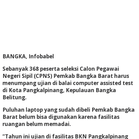
BANGKA, Infobabel
Sebanyak 368 peserta seleksi Calon Pegawai
Negeri Sipil (CPNS) Pemkab Bangka Barat harus
menumpang ujian di balai computer assisted test
di Kota Pangkalpinang, Kepulauan Bangka
Belitung.
Puluhan laptop yang sudah dibeli Pemkab Bangka
Barat belum bisa digunakan karena fasilitas
ruangan belum memadai.
“Tahun ini ujian di fasilitas BKN Pangkalpinang