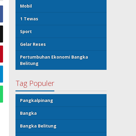
Mobil
1 Tewas
Sport
Gelar Reses
Pertumbuhan Ekonomi Bangka
Belitung
Tag Populer
Pangkalpinang
Bangka
Bangka Belitung