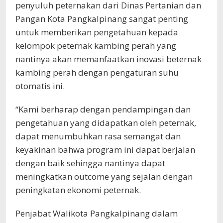
penyuluh peternakan dari Dinas Pertanian dan
Pangan Kota Pangkalpinang sangat penting
untuk memberikan pengetahuan kepada
kelompok peternak kambing perah yang
nantinya akan memanfaatkan inovasi beternak
kambing perah dengan pengaturan suhu
otomatis ini.
“Kami berharap dengan pendampingan dan
pengetahuan yang didapatkan oleh peternak,
dapat menumbuhkan rasa semangat dan
keyakinan bahwa program ini dapat berjalan
dengan baik sehingga nantinya dapat
meningkatkan outcome yang sejalan dengan
peningkatan ekonomi peternak.
Penjabat Walikota Pangkalpinang dalam