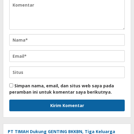
Simpan nama, email, dan situs web saya pada
peramban ini untuk komentar saya berikutnya.
PT TIMAH Dukung GENTING BKKBN, Tiga Keluarga