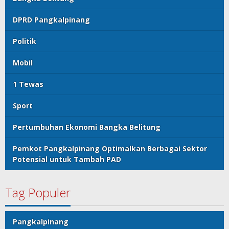
DPRD Pangkalpinang
Politik
Mobil
1 Tewas
Sport
Pertumbuhan Ekonomi Bangka Belitung
Pemkot Pangkalpinang Optimalkan Berbagai Sektor
Potensial untuk Tambah PAD
Tag Populer
Pangkalpinang