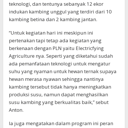
teknologi, dan tentunya sebanyak 12 ekor
indukan kambing unggul yang terdiri dari 10
kambing betina dan 2 kambing jantan.
“Untuk kegiatan hari ini meskipun ini
pertenakan tapi tetap ada kegiatan yang
berkenaan dengan PLN yaitu Electricfying
Agriculture nya. Seperti yang diketahui sudah
ada pemanfataan teknologi untuk mengatur
suhu yang nyaman untuk hewan ternak supaya
hewan merasa nyawan sehingga nantinya
kambing tersebut tidak hanya meningkatkan
produksi susu, namun dapat menghasilkan
susu kambing yang berkualitas baik,” sebut
Anton.
Ia juga mengatakan dalam program ini peran