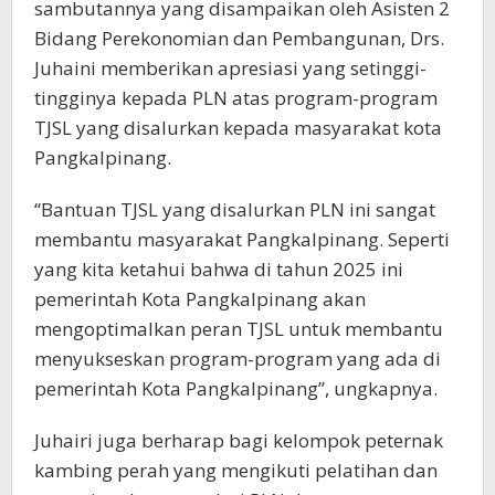
sambutannya yang disampaikan oleh Asisten 2
Bidang Perekonomian dan Pembangunan, Drs.
Juhaini memberikan apresiasi yang setinggi-
tingginya kepada PLN atas program-program
TJSL yang disalurkan kepada masyarakat kota
Pangkalpinang.
“Bantuan TJSL yang disalurkan PLN ini sangat
membantu masyarakat Pangkalpinang. Seperti
yang kita ketahui bahwa di tahun 2025 ini
pemerintah Kota Pangkalpinang akan
mengoptimalkan peran TJSL untuk membantu
menyukseskan program-program yang ada di
pemerintah Kota Pangkalpinang”, ungkapnya.
Juhairi juga berharap bagi kelompok peternak
kambing perah yang mengikuti pelatihan dan