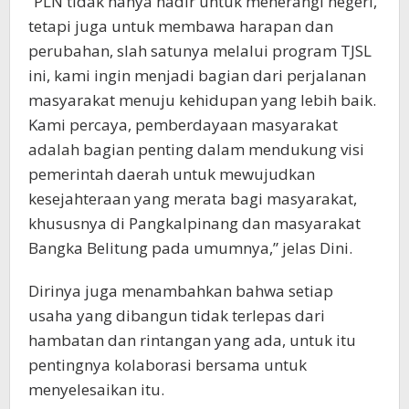
“PLN tidak hanya hadir untuk menerangi negeri,
tetapi juga untuk membawa harapan dan
perubahan, slah satunya melalui program TJSL
ini, kami ingin menjadi bagian dari perjalanan
masyarakat menuju kehidupan yang lebih baik.
Kami percaya, pemberdayaan masyarakat
adalah bagian penting dalam mendukung visi
pemerintah daerah untuk mewujudkan
kesejahteraan yang merata bagi masyarakat,
khususnya di Pangkalpinang dan masyarakat
Bangka Belitung pada umumnya,” jelas Dini.
Dirinya juga menambahkan bahwa setiap
usaha yang dibangun tidak terlepas dari
hambatan dan rintangan yang ada, untuk itu
pentingnya kolaborasi bersama untuk
menyelesaikan itu.