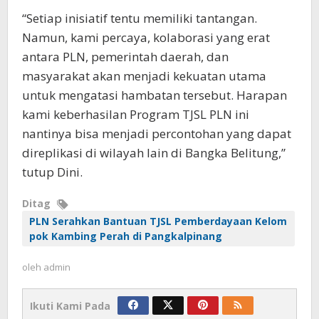
“Setiap inisiatif tentu memiliki tantangan.
Namun, kami percaya, kolaborasi yang erat
antara PLN, pemerintah daerah, dan
masyarakat akan menjadi kekuatan utama
untuk mengatasi hambatan tersebut. Harapan
kami keberhasilan Program TJSL PLN ini
nantinya bisa menjadi percontohan yang dapat
direplikasi di wilayah lain di Bangka Belitung,”
tutup Dini.
Ditag
PLN Serahkan Bantuan TJSL Pemberdayaan Kelom
pok Kambing Perah di Pangkalpinang
oleh
admin
Ikuti Kami Pada