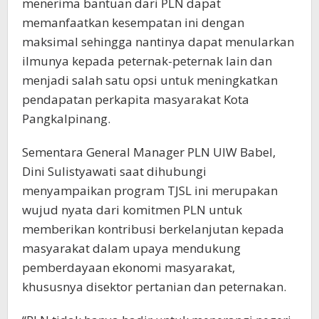
menerima bantuan dari PLN dapat
memanfaatkan kesempatan ini dengan
maksimal sehingga nantinya dapat menularkan
ilmunya kepada peternak-peternak lain dan
menjadi salah satu opsi untuk meningkatkan
pendapatan perkapita masyarakat Kota
Pangkalpinang.
Sementara General Manager PLN UIW Babel,
Dini Sulistyawati saat dihubungi
menyampaikan program TJSL ini merupakan
wujud nyata dari komitmen PLN untuk
memberikan kontribusi berkelanjutan kepada
masyarakat dalam upaya mendukung
pemberdayaan ekonomi masyarakat,
khususnya disektor pertanian dan peternakan.