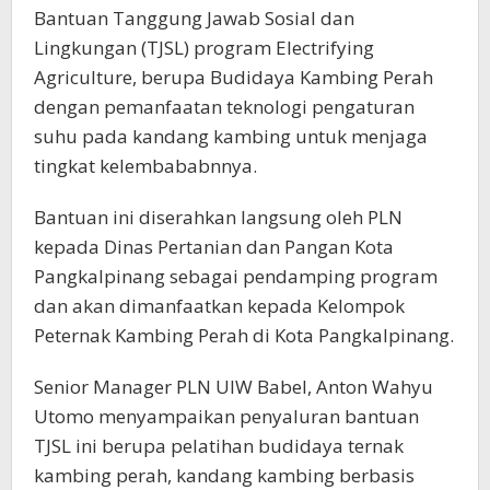
Bantuan Tanggung Jawab Sosial dan
Lingkungan (TJSL) program Electrifying
Agriculture, berupa Budidaya Kambing Perah
dengan pemanfaatan teknologi pengaturan
suhu pada kandang kambing untuk menjaga
tingkat kelembababnnya.
Bantuan ini diserahkan langsung oleh PLN
kepada Dinas Pertanian dan Pangan Kota
Pangkalpinang sebagai pendamping program
dan akan dimanfaatkan kepada Kelompok
Peternak Kambing Perah di Kota Pangkalpinang.
Senior Manager PLN UIW Babel, Anton Wahyu
Utomo menyampaikan penyaluran bantuan
TJSL ini berupa pelatihan budidaya ternak
kambing perah, kandang kambing berbasis