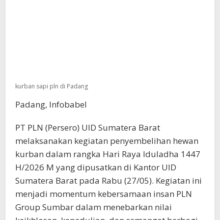
kurban sapi pln di Padang
Padang, Infobabel
PT PLN (Persero) UID Sumatera Barat
melaksanakan kegiatan penyembelihan hewan
kurban dalam rangka Hari Raya Iduladha 1447
H/2026 M yang dipusatkan di Kantor UID
Sumatera Barat pada Rabu (27/05). Kegiatan ini
menjadi momentum kebersamaan insan PLN
Group Sumbar dalam menebarkan nilai