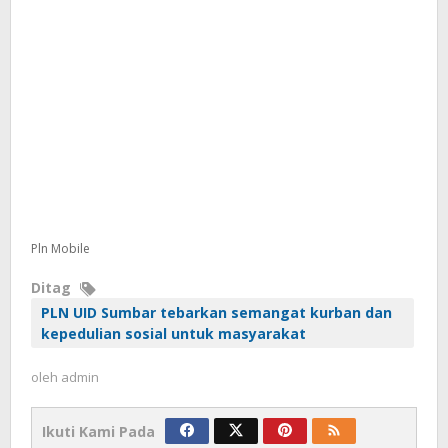
Pln Mobile
Ditag
PLN UID Sumbar tebarkan semangat kurban dan
kepedulian sosial untuk masyarakat
oleh
admin
Ikuti Kami Pada