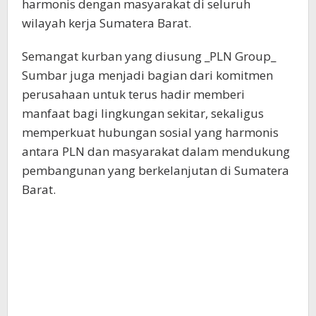
harmonis dengan masyarakat di seluruh
wilayah kerja Sumatera Barat.
Semangat kurban yang diusung _PLN Group_
Sumbar juga menjadi bagian dari komitmen
perusahaan untuk terus hadir memberi
manfaat bagi lingkungan sekitar, sekaligus
memperkuat hubungan sosial yang harmonis
antara PLN dan masyarakat dalam mendukung
pembangunan yang berkelanjutan di Sumatera
Barat.