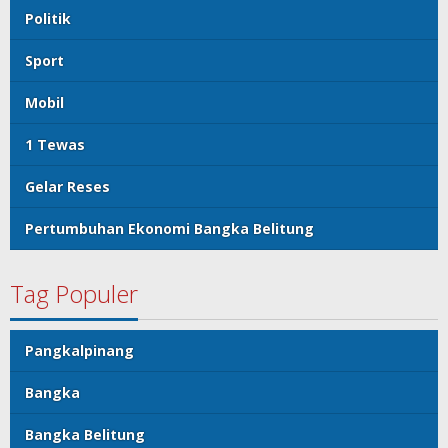
Politik
Sport
Mobil
1 Tewas
Gelar Reses
Pertumbuhan Ekonomi Bangka Belitung
Tag Populer
Pangkalpinang
Bangka
Bangka Belitung