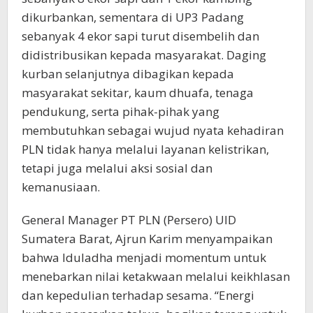
dikurbankan, sementara di UP3 Padang
sebanyak 4 ekor sapi turut disembelih dan
didistribusikan kepada masyarakat. Daging
kurban selanjutnya dibagikan kepada
masyarakat sekitar, kaum dhuafa, tenaga
pendukung, serta pihak-pihak yang
membutuhkan sebagai wujud nyata kehadiran
PLN tidak hanya melalui layanan kelistrikan,
tetapi juga melalui aksi sosial dan
kemanusiaan.
General Manager PT PLN (Persero) UID
Sumatera Barat, Ajrun Karim menyampaikan
bahwa Iduladha menjadi momentum untuk
menebarkan nilai ketakwaan melalui keikhlasan
dan kepedulian terhadap sesama. “Energi