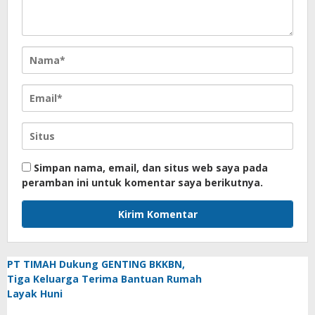
Simpan nama, email, dan situs web saya pada
peramban ini untuk komentar saya berikutnya.
PT TIMAH Dukung GENTING BKKBN,
Tiga Keluarga Terima Bantuan Rumah
Layak Huni