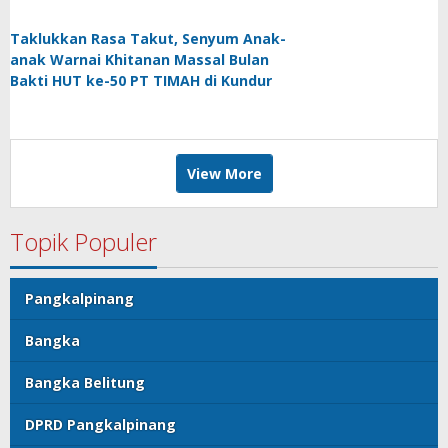
Taklukkan Rasa Takut, Senyum Anak-
anak Warnai Khitanan Massal Bulan
Bakti HUT ke-50 PT TIMAH di Kundur
View More
Topik Populer
Pangkalpinang
Bangka
Bangka Belitung
DPRD Pangkalpinang