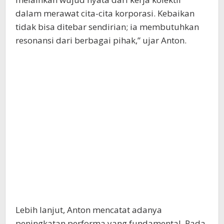
dalam merawat cita-cita korporasi. Kebaikan
tidak bisa ditebar sendirian; ia membutuhkan
resonansi dari berbagai pihak,” ujar Anton.
Lebih lanjut, Anton mencatat adanya
peningkatan performa yang fundamental. Pada