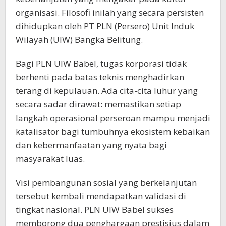
organisasi. Filosofi inilah yang secara persisten
dihidupkan oleh PT PLN (Persero) Unit Induk
Wilayah (UIW) Bangka Belitung.
Bagi PLN UIW Babel, tugas korporasi tidak
berhenti pada batas teknis menghadirkan
terang di kepulauan. Ada cita-cita luhur yang
secara sadar dirawat: memastikan setiap
langkah operasional perseroan mampu menjadi
katalisator bagi tumbuhnya ekosistem kebaikan
dan kebermanfaatan yang nyata bagi
masyarakat luas.
Visi pembangunan sosial yang berkelanjutan
tersebut kembali mendapatkan validasi di
tingkat nasional. PLN UIW Babel sukses
memborong dua penghargaan prestisius dalam