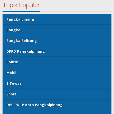
Topik Populer
Pangkalpinang
Bangka
Bangka Belitung
DPRD Pangkalpinang
Politik
Mobil
1 Tewas
Sport
DPC PDI-P Kota Pangkalpinang