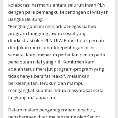
kolaborasi harmonis antara seluruh insan PLN
dengan para pemangku kepentingan di wilayah
Bangka Belitung.
“Penghargaan ini menjadi penegas bahwa
program tanggung jawab sosial yang
diorkestrasi oleh PLN UIW Babel tidak pernah
ditujukan murni untuk kepentingan bisnis
semata. Kami menaruh perhatian penuh pada
penciptaan nilai yang riil. Komitmen kami
adalah terus merajut program-program yang
tidak hanya bersifat reaktif, melainkan
berkelanjutan, terukur, dan mampu
mengangkat kualitas hidup masyarakat serta
lingkungan,” papar Ira.
Dalam malam penganugerahan tersebut,
penghargaan diterima langsung oleh Senior