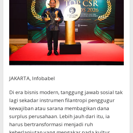
JAKARTA, Infobabel
Di era bisnis modern, tanggung jawab sosial tak
lagi sekadar instrumen filantropi penggugur
kewajiban atau sarana membagikan dana
surplus perusahaan. Lebih jauh dari itu, ia
harus bertransformasi menjadi ruh
keberlanjutan yang mengakar pada kultur