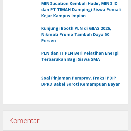
MINDucation Kembali Hadir, MIND ID
dan PT TIMAH Dampingi Siswa Pemali
Kejar Kampus Impian
Kunjungi Booth PLN di GIIAS 2026,
Nikmati Promo Tambah Daya 50
Persen
PLN dan IT PLN Beri Pelatihan Energi
Terbarukan Bagi Siswa SMA
Soal Pinjaman Pemprov, Fraksi PDIP
DPRD Babel Soroti Kemampuan Bayar
Komentar