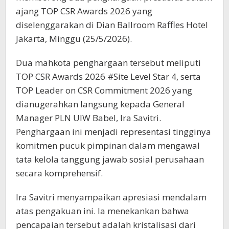
ajang TOP CSR Awards 2026 yang
diselenggarakan di Dian Ballroom Raffles Hotel
Jakarta, Minggu (25/5/2026).
Dua mahkota penghargaan tersebut meliputi
TOP CSR Awards 2026 #Site Level Star 4, serta
TOP Leader on CSR Commitment 2026 yang
dianugerahkan langsung kepada General
Manager PLN UIW Babel, Ira Savitri.
Penghargaan ini menjadi representasi tingginya
komitmen pucuk pimpinan dalam mengawal
tata kelola tanggung jawab sosial perusahaan
secara komprehensif.
Ira Savitri menyampaikan apresiasi mendalam
atas pengakuan ini. Ia menekankan bahwa
pencapaian tersebut adalah kristalisasi dari