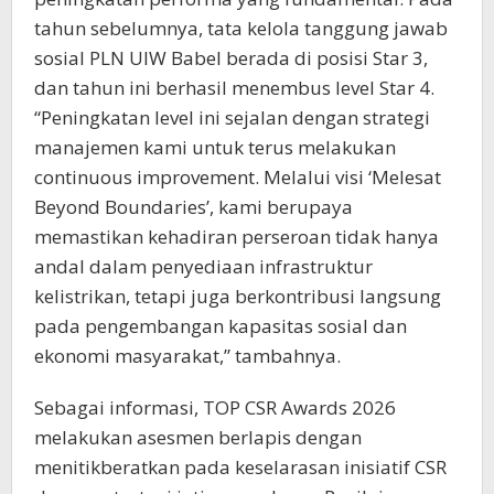
tahun sebelumnya, tata kelola tanggung jawab
sosial PLN UIW Babel berada di posisi Star 3,
dan tahun ini berhasil menembus level Star 4.
“Peningkatan level ini sejalan dengan strategi
manajemen kami untuk terus melakukan
continuous improvement. Melalui visi ‘Melesat
Beyond Boundaries’, kami berupaya
memastikan kehadiran perseroan tidak hanya
andal dalam penyediaan infrastruktur
kelistrikan, tetapi juga berkontribusi langsung
pada pengembangan kapasitas sosial dan
ekonomi masyarakat,” tambahnya.
Sebagai informasi, TOP CSR Awards 2026
melakukan asesmen berlapis dengan
menitikberatkan pada keselarasan inisiatif CSR