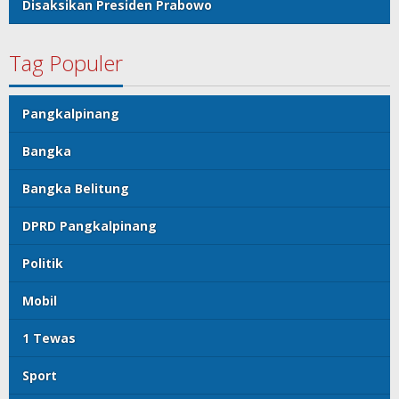
Disaksikan Presiden Prabowo
Tag Populer
Pangkalpinang
Bangka
Bangka Belitung
DPRD Pangkalpinang
Politik
Mobil
1 Tewas
Sport