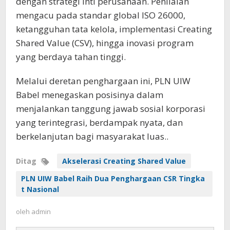
dengan strategi inti perusahaan. Penilaian
mengacu pada standar global ISO 26000,
ketangguhan tata kelola, implementasi Creating
Shared Value (CSV), hingga inovasi program
yang berdaya tahan tinggi.
Melalui deretan penghargaan ini, PLN UIW
Babel menegaskan posisinya dalam
menjalankan tanggung jawab sosial korporasi
yang terintegrasi, berdampak nyata, dan
berkelanjutan bagi masyarakat luas..
Ditag
Akselerasi Creating Shared Value
PLN UIW Babel Raih Dua Penghargaan CSR Tingka
t Nasional
oleh
admin