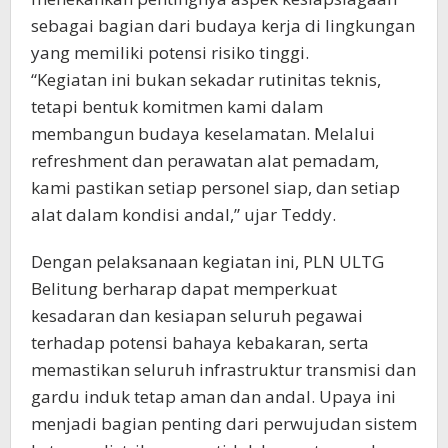
sebagai bagian dari budaya kerja di lingkungan
yang memiliki potensi risiko tinggi.
“Kegiatan ini bukan sekadar rutinitas teknis,
tetapi bentuk komitmen kami dalam
membangun budaya keselamatan. Melalui
refreshment dan perawatan alat pemadam,
kami pastikan setiap personel siap, dan setiap
alat dalam kondisi andal,” ujar Teddy.
Dengan pelaksanaan kegiatan ini, PLN ULTG
Belitung berharap dapat memperkuat
kesadaran dan kesiapan seluruh pegawai
terhadap potensi bahaya kebakaran, serta
memastikan seluruh infrastruktur transmisi dan
gardu induk tetap aman dan andal. Upaya ini
menjadi bagian penting dari perwujudan sistem