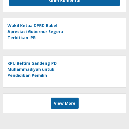
Wakil Ketua DPRD Babel
Apresiasi Gubernur Segera
Terbitkan IPR
KPU Beltim Gandeng PD
Muhammadiyah untuk
Pendidikan Pemilih
View More