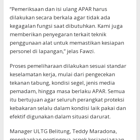
“Pemeriksaan dan isi ulang APAR harus
dilakukan secara berkala agar tidak ada
kegagalan fungsi saat dibutuhkan. Kami juga
memberikan penyegaran terkait teknik
penggunaan alat untuk memastikan kesiapan
personel di lapangan,” jelas Fawzi.
Proses pemeliharaan dilakukan sesuai standar
keselamatan kerja, mulai dari pengecekan
tekanan tabung, kondisi segel, jenis media
pemadam, hingga masa berlaku APAR. Semua
itu bertujuan agar seluruh perangkat proteksi
kebakaran selalu dalam kondisi laik pakai dan
efektif digunakan dalam situasi darurat.
Manager ULTG Belitung, Teddy Maradona,
menekankan pentingnya aspek kesiapsiagaan