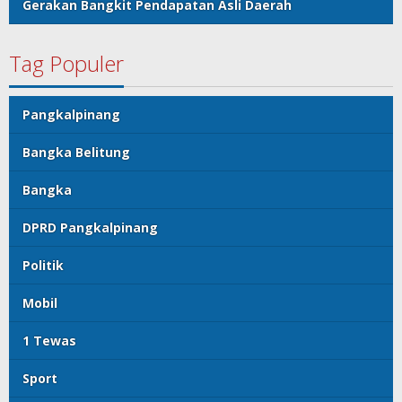
Gerakan Bangkit Pendapatan Asli Daerah
Tag Populer
Pangkalpinang
Bangka Belitung
Bangka
DPRD Pangkalpinang
Politik
Mobil
1 Tewas
Sport