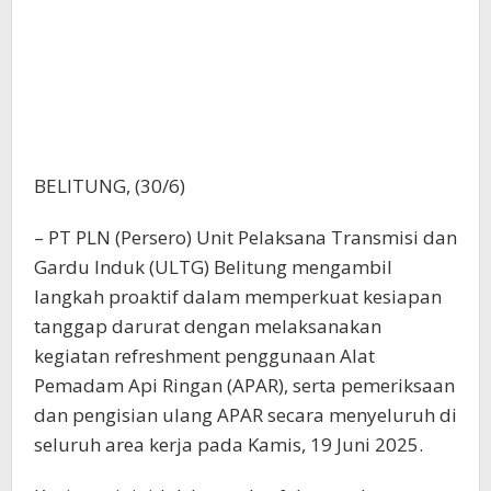
BELITUNG, (30/6)
– PT PLN (Persero) Unit Pelaksana Transmisi dan
Gardu Induk (ULTG) Belitung mengambil
langkah proaktif dalam memperkuat kesiapan
tanggap darurat dengan melaksanakan
kegiatan refreshment penggunaan Alat
Pemadam Api Ringan (APAR), serta pemeriksaan
dan pengisian ulang APAR secara menyeluruh di
seluruh area kerja pada Kamis, 19 Juni 2025.