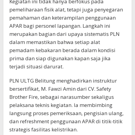
Kegiatan ini tidak hanya berfokus pada
pemeliharaan fisik alat, tetapi juga penyegaran
pemahaman dan keterampilan penggunaan
APAR bagi personel lapangan. Langkah ini
merupakan bagian dari upaya sistematis PLN
dalam memastikan bahwa setiap alat
pemadam kebakaran berada dalam kondisi
prima dan siap digunakan kapan saja jika
terjadi situasi darurat.
PLN ULTG Belitung menghadirkan instruktur
bersertifikat, M. Fawzi Amin dari CV. Safety
Brother Fire, sebagai narasumber sekaligus
pelaksana teknis kegiatan. Ia membimbing
langsung proses pemeriksaan, pengisian ulang,
dan refreshment penggunaan APAR di titik-titik
strategis fasilitas kelistrikan.