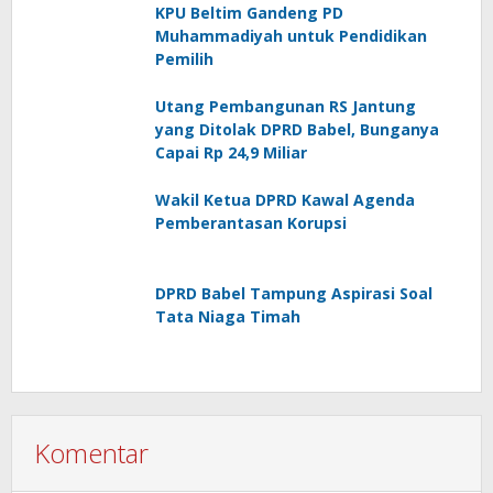
KPU Beltim Gandeng PD
Muhammadiyah untuk Pendidikan
Pemilih
Utang Pembangunan RS Jantung
yang Ditolak DPRD Babel, Bunganya
Capai Rp 24,9 Miliar
Wakil Ketua DPRD Kawal Agenda
Pemberantasan Korupsi
DPRD Babel Tampung Aspirasi Soal
Tata Niaga Timah
Komentar