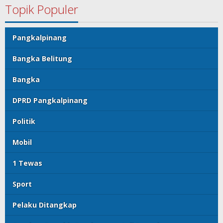
Topik Populer
Pangkalpinang
Bangka Belitung
Bangka
DPRD Pangkalpinang
Politik
Mobil
1 Tewas
Sport
Pelaku Ditangkap