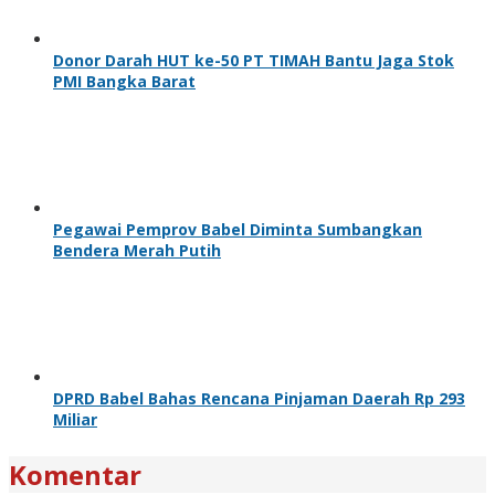
Donor Darah HUT ke-50 PT TIMAH Bantu Jaga Stok
PMI Bangka Barat
Pegawai Pemprov Babel Diminta Sumbangkan
Bendera Merah Putih
DPRD Babel Bahas Rencana Pinjaman Daerah Rp 293
Miliar
Komentar