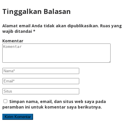
Tinggalkan Balasan
Alamat email Anda tidak akan dipublikasikan.
Ruas yang
wajib ditandai
*
Komentar
Simpan nama, email, dan situs web saya pada
peramban ini untuk komentar saya berikutnya.