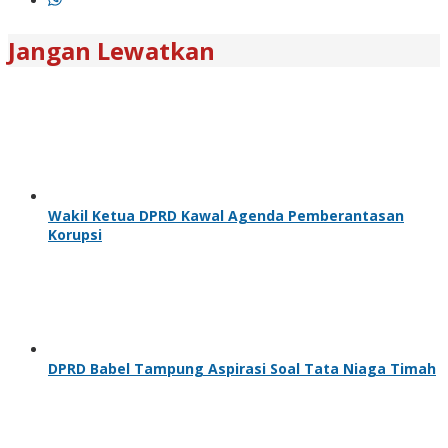
Jangan Lewatkan
Wakil Ketua DPRD Kawal Agenda Pemberantasan
Korupsi
DPRD Babel Tampung Aspirasi Soal Tata Niaga Timah