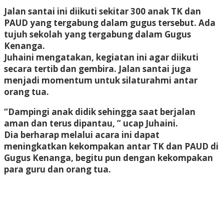
Jalan santai ini diikuti sekitar 300 anak TK dan
PAUD yang tergabung dalam gugus tersebut. Ada
tujuh sekolah yang tergabung dalam Gugus
Kenanga.
Juhaini mengatakan, kegiatan ini agar diikuti
secara tertib dan gembira. Jalan santai juga
menjadi momentum untuk silaturahmi antar
orang tua.
“Dampingi anak didik sehingga saat berjalan
aman dan terus dipantau, ” ucap Juhaini.
Dia berharap melalui acara ini dapat
meningkatkan kekompakan antar TK dan PAUD di
Gugus Kenanga, begitu pun dengan kekompakan
para guru dan orang tua.