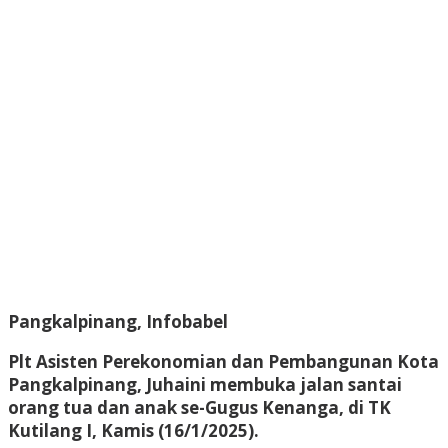
Pangkalpinang, Infobabel
Plt Asisten Perekonomian dan Pembangunan Kota
Pangkalpinang, Juhaini membuka jalan santai
orang tua dan anak se-Gugus Kenanga, di TK
Kutilang I, Kamis (16/1/2025).