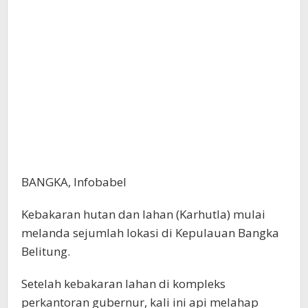
BANGKA, Infobabel
Kebakaran hutan dan lahan (Karhutla) mulai
melanda sejumlah lokasi di Kepulauan Bangka
Belitung.
Setelah kebakaran lahan di kompleks
perkantoran gubernur, kali ini api melahap