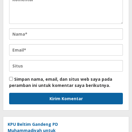
Simpan nama, email, dan situs web saya pada
peramban ini untuk komentar saya berikutnya.
KPU Beltim Gandeng PD
Muhammadiyah untuk