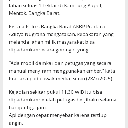
lahan seluas 1 hektar di Kampung Puput,
Mentok, Bangka Barat.
Kepala Polres Bangka Barat AKBP Pradana
Aditya Nugraha mengatakan, kebakaran yang
melanda lahan milik masyarakat bisa
dipadamkan secara gotong royong.
“Ada mobil damkar dan petugas yang secara
manual menyiram menggunakan ember,” kata
Pradana pada awak media, Senin (28/7/2025).
Kejadian sekitar pukul 11.30 WIB itu bisa
dipadamkan setelah petugas berjibaku selama
hampir tiga jam.
Api dengan cepat menyebar karena tertiup
angin.