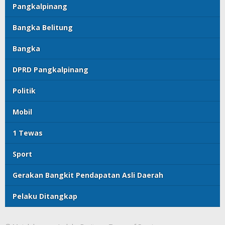
Pangkalpinang
Bangka Belitung
Bangka
DPRD Pangkalpinang
Politik
Mobil
1 Tewas
Sport
Gerakan Bangkit Pendapatan Asli Daerah
Pelaku Ditangkap