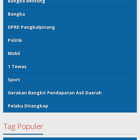
Bangka Belitung
Bangka
DPRD Pangkalpinang
Politik
Mobil
1 Tewas
Sport
Gerakan Bangkit Pendapatan Asli Daerah
Pelaku Ditangkap
Tag Populer