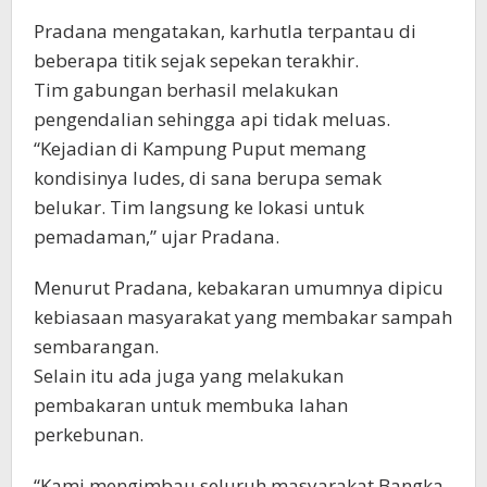
Pradana mengatakan, karhutla terpantau di
beberapa titik sejak sepekan terakhir.
Tim gabungan berhasil melakukan
pengendalian sehingga api tidak meluas.
“Kejadian di Kampung Puput memang
kondisinya ludes, di sana berupa semak
belukar. Tim langsung ke lokasi untuk
pemadaman,” ujar Pradana.
Menurut Pradana, kebakaran umumnya dipicu
kebiasaan masyarakat yang membakar sampah
sembarangan.
Selain itu ada juga yang melakukan
pembakaran untuk membuka lahan
perkebunan.
“Kami mengimbau seluruh masyarakat Bangka