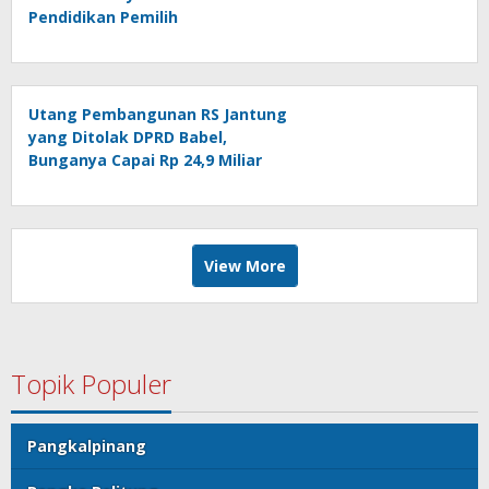
Pendidikan Pemilih
Utang Pembangunan RS Jantung
yang Ditolak DPRD Babel,
Bunganya Capai Rp 24,9 Miliar
View More
Topik Populer
Pangkalpinang