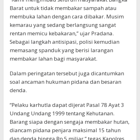
Barat untuk tidak membakar sampah atau
membuka lahan dengan cara dibakar. Musim
kemarau yang sedang berlangsung sangat
rentan memicu kebakaran,” ujar Pradana.
Sebagai langkah antisipasi, polisi kemudian
memasang spanduk yang berisi larangan
membakar lahan bagi masyarakat.
Dalam peringatan tersebut juga dicantumkan
soal ancaman hukuman pidana dan besaran
denda.
“Pelaku karhutla dapat dijerat Pasal 78 Ayat 3
Undang Undang 1999 tentang Kehutanan.
Barang siapa dengan sengaja membakar hutan,
diancam pidana penjara maksimal 15 tahun
dan denda hingga Rp 5 miliar,” tegas Kapolres.