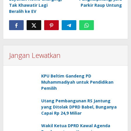
Tak Khawatir Lagi
Parkir Raup Untung
Beralih ke EV
Jangan Lewatkan
KPU Beltim Gandeng PD
Muhammadiyah untuk Pendidikan
Pemilih
Utang Pembangunan RS Jantung
yang Ditolak DPRD Babel, Bunganya
Capai Rp 24,9 Miliar
Wakil Ketua DPRD Kawal Agenda