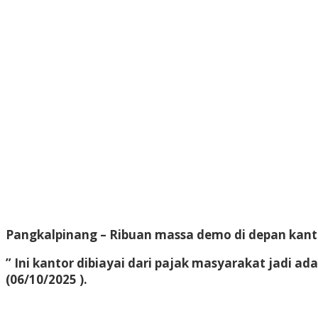
Pangkalpinang – Ribuan massa demo di depan kant
” Ini kantor dibiayai dari pajak masyarakat jadi 
(06/10/2025 ).