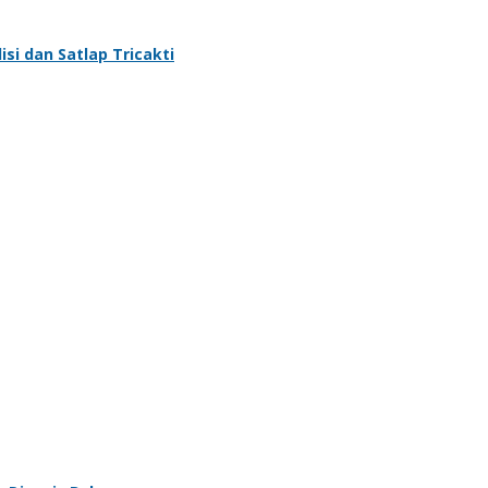
si dan Satlap Tricakti