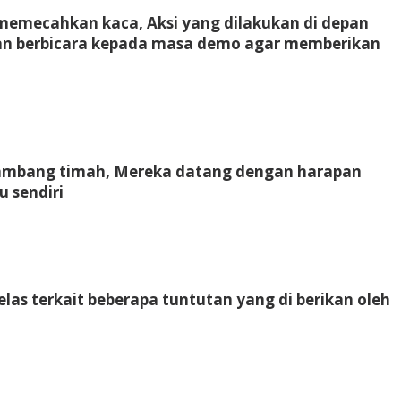
 memecahkan kaca, Aksi yang dilakukan di depan
dan berbicara kepada masa demo agar memberikan
enambang timah, Mereka datang dengan harapan
 sendiri
as terkait beberapa tuntutan yang di berikan oleh