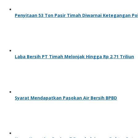
Penyitaan 53 Ton Pasir Timah Diwarnai Ketegangan Poli
Laba Bersih PT Timah Melonjak Hingga Rp 2,71 Triliun
Syarat Mendapatkan Pasokan Air Bersih BPBD