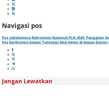
Navigasi pos
Pos sebelumnya
Rekrutmen Nasional PLN 2025: Panggilan Ge
Pos berikutnya
Empat Tuntutan Aksi Demo di Depan Kantor
Jangan Lewatkan