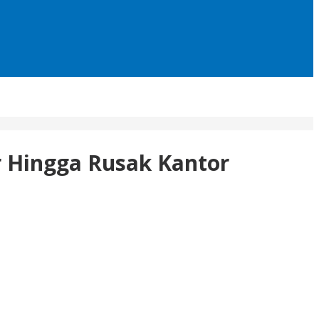
 Hingga Rusak Kantor