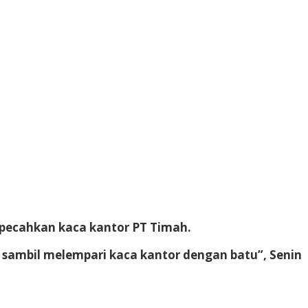
pecahkan kaca kantor PT Timah.
, sambil melempari kaca kantor dengan batu”, Senin