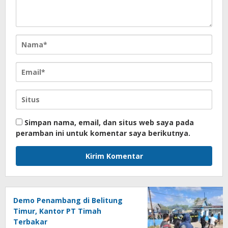
Simpan nama, email, dan situs web saya pada
peramban ini untuk komentar saya berikutnya.
Demo Penambang di Belitung
Timur, Kantor PT Timah
Terbakar