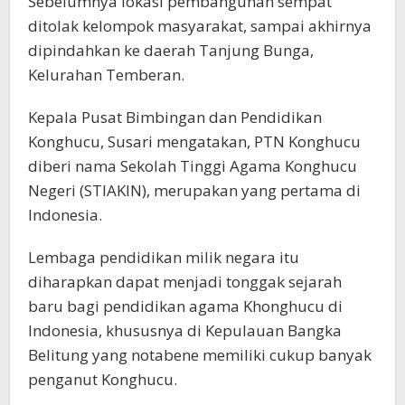
Sebelumnya lokasi pembangunan sempat
ditolak kelompok masyarakat, sampai akhirnya
dipindahkan ke daerah Tanjung Bunga,
Kelurahan Temberan.
Kepala Pusat Bimbingan dan Pendidikan
Konghucu, Susari mengatakan, PTN Konghucu
diberi nama Sekolah Tinggi Agama Konghucu
Negeri (STIAKIN), merupakan yang pertama di
Indonesia.
Lembaga pendidikan milik negara itu
diharapkan dapat menjadi tonggak sejarah
baru bagi pendidikan agama Khonghucu di
Indonesia, khususnya di Kepulauan Bangka
Belitung yang notabene memiliki cukup banyak
penganut Konghucu.