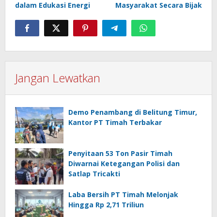
dalam Edukasi Energi
Masyarakat Secara Bijak
Jangan Lewatkan
Demo Penambang di Belitung Timur,
Kantor PT Timah Terbakar
Penyitaan 53 Ton Pasir Timah
Diwarnai Ketegangan Polisi dan
Satlap Tricakti
Laba Bersih PT Timah Melonjak
Hingga Rp 2,71 Triliun