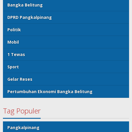
Bangka Belitung
DPRD Pangkalpinang
Politik
Mobil
1 Tewas
Sport
Gelar Reses
Pertumbuhan Ekonomi Bangka Belitung
Tag Populer
Pangkalpinang