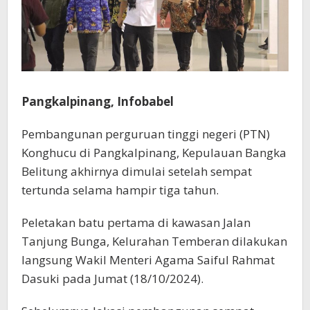
Pangkalpinang, Infobabel
Pembangunan perguruan tinggi negeri (PTN)
Konghucu di Pangkalpinang, Kepulauan Bangka
Belitung akhirnya dimulai setelah sempat
tertunda selama hampir tiga tahun.
Peletakan batu pertama di kawasan Jalan
Tanjung Bunga, Kelurahan Temberan dilakukan
langsung Wakil Menteri Agama Saiful Rahmat
Dasuki pada Jumat (18/10/2024).