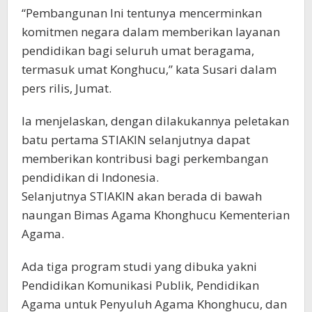
“Pembangunan Ini tentunya mencerminkan
komitmen negara dalam memberikan layanan
pendidikan bagi seluruh umat beragama,
termasuk umat Konghucu,” kata Susari dalam
pers rilis, Jumat.
Ia menjelaskan, dengan dilakukannya peletakan
batu pertama STIAKIN selanjutnya dapat
memberikan kontribusi bagi perkembangan
pendidikan di Indonesia.
Selanjutnya STIAKIN akan berada di bawah
naungan Bimas Agama Khonghucu Kementerian
Agama.
Ada tiga program studi yang dibuka yakni
Pendidikan Komunikasi Publik, Pendidikan
Agama untuk Penyuluh Agama Khonghucu, dan