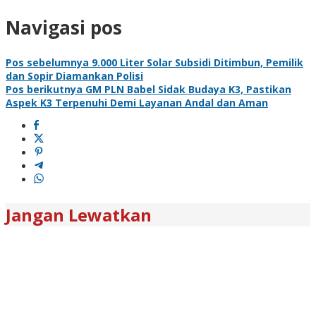
Navigasi pos
Pos sebelumnya
9.000 Liter Solar Subsidi Ditimbun, Pemilik
dan Sopir Diamankan Polisi
Pos berikutnya
GM PLN Babel Sidak Budaya K3, Pastikan
Aspek K3 Terpenuhi Demi Layanan Andal dan Aman
Jangan Lewatkan