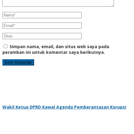
Simpan nama, email, dan situs web saya pada
peramban ini untuk komentar saya berikutnya.
Wakil Ketua DPRD Kawal Agenda Pemberantasan Korupsi