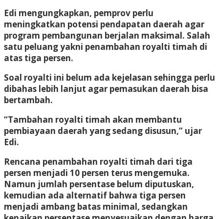
Edi mengungkapkan, pemprov perlu
meningkatkan potensi pendapatan daerah agar
program pembangunan berjalan maksimal. Salah
satu peluang yakni penambahan royalti timah di
atas tiga persen.
Soal royalti ini belum ada kejelasan sehingga perlu
dibahas lebih lanjut agar pemasukan daerah bisa
bertambah.
“Tambahan royalti timah akan membantu
pembiayaan daerah yang sedang disusun,” ujar
Edi.
Rencana penambahan royalti timah dari tiga
persen menjadi 10 persen terus mengemuka.
Namun jumlah persentase belum diputuskan,
kemudian ada alternatif bahwa tiga persen
menjadi ambang batas minimal, sedangkan
kenaikan persentase menyesuaikan dengan harga