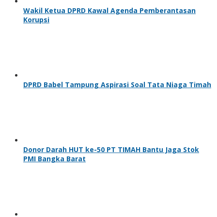
Wakil Ketua DPRD Kawal Agenda Pemberantasan
Korupsi
DPRD Babel Tampung Aspirasi Soal Tata Niaga Timah
Donor Darah HUT ke-50 PT TIMAH Bantu Jaga Stok
PMI Bangka Barat