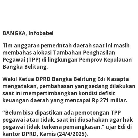
BANGKA, Infobabel
Tim anggaran pemerintah daerah saat ini masih
membahas alokasi Tambahan Penghasilan
Pegawai (TPP) di lingkungan Pemprov Kepulauan
Bangka Belitung.
Wakil Ketua DPRD Bangka Belitung Edi Nasapta
mengatakan, pembahasan yang sedang dilakukan
saat ini mempertimbangkan kondisi defisit
keuangan daerah yang mencapai Rp 271 miliar.
“Belum bisa dipastikan ada pemotongan TPP
pegawai atau tidak, saat ini diusahakan agar hak
pegawai tidak terkena pemangkasan,” ujar Edi di
kantor DPRD, Kamis (24/4/2025).