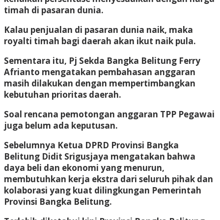
timah di pasaran dunia.
Kalau penjualan di pasaran dunia naik, maka
royalti timah bagi daerah akan ikut naik pula.
Sementara itu, Pj Sekda Bangka Belitung Ferry
Afrianto mengatakan pembahasan anggaran
masih dilakukan dengan mempertimbangkan
kebutuhan prioritas daerah.
Soal rencana pemotongan anggaran TPP Pegawai
juga belum ada keputusan.
Sebelumnya Ketua DPRD Provinsi Bangka
Belitung Didit Srigusjaya mengatakan bahwa
daya beli dan ekonomi yang menurun,
membutuhkan kerja ekstra dari seluruh pihak dan
kolaborasi yang kuat dilingkungan Pemerintah
Provinsi Bangka Belitung.