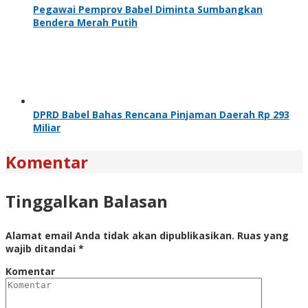
Pegawai Pemprov Babel Diminta Sumbangkan
Bendera Merah Putih
DPRD Babel Bahas Rencana Pinjaman Daerah Rp 293
Miliar
Komentar
Tinggalkan Balasan
Alamat email Anda tidak akan dipublikasikan.
Ruas yang
wajib ditandai
*
Komentar