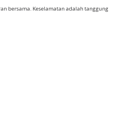
jaran bersama. Keselamatan adalah tanggung