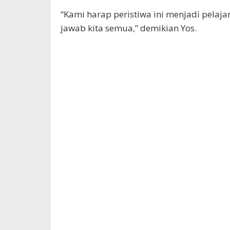
“Kami harap peristiwa ini menjadi pela
jawab kita semua,” demikian Yos.