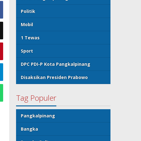
Politik
Mobil
1 Tewas
Sport
DPC PDI-P Kota Pangkalpinang
Disaksikan Presiden Prabowo
Tag Populer
Pangkalpinang
Bangka