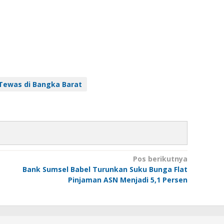
Tewas di Bangka Barat
Pos berikutnya
Bank Sumsel Babel Turunkan Suku Bunga Flat
Pinjaman ASN Menjadi 5,1 Persen