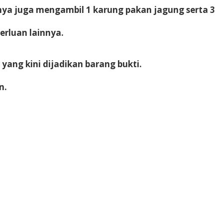
nya juga mengambil 1 karung pakan jagung serta 3
erluan lainnya.
yang kini dijadikan barang bukti.
n.