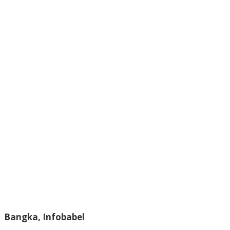
Bangka, Infobabel