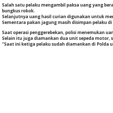
Salah satu pelaku mengambil paksa uang yang bera
bungkus rokok.
Selanjutnya uang hasil curian digunakan untuk mem
Sementara pakan jagung masih disimpan pelaku di
Saat operasi penggerebekan, polisi menemukan uang
Selain itu juga diamankan dua unit sepeda motor, s
“Saat ini ketiga pelaku sudah diamankan di Polda 