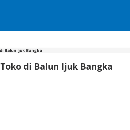
i Balun Ijuk Bangka
Toko di Balun Ijuk Bangka