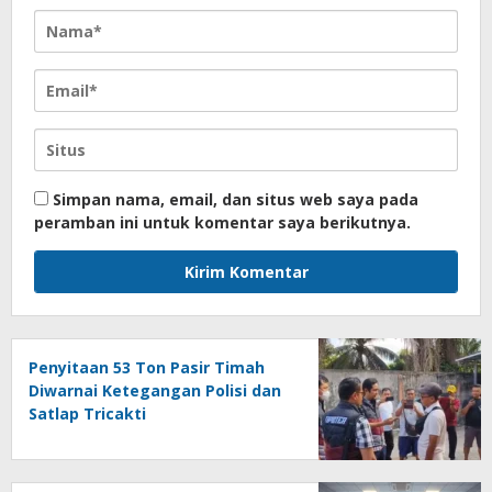
Simpan nama, email, dan situs web saya pada
peramban ini untuk komentar saya berikutnya.
Penyitaan 53 Ton Pasir Timah
Diwarnai Ketegangan Polisi dan
Satlap Tricakti