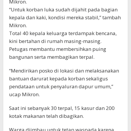
Mikron.
“Untuk korban luka sudah dijahit pada bagian
kepala dan kaki, kondisi mereka stabil,” tambah
Mikron.
Total 40 kepala keluarga terdampak bencana,
kini bertahan di rumah masing-masing.
Petugas membantu membersihkan puing
bangunan serta membagikan terpal.
“Mendirikan posko di lokasi dan melaksanakan
bantuan darurat kepada korban sekaligus
pendataan untuk penyaluran dapur umum,”
ucap Mikron.
Saat ini sebanyak 30 terpal, 15 kasur dan 200
kotak makanan telah dibagikan.
Warga diimbau untuk tetap waspada karena