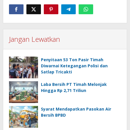
Jangan Lewatkan
Penyitaan 53 Ton Pasir Timah
Diwarnai Ketegangan Polisi dan
Satlap Tricakti
Laba Bersih PT Timah Melonjak
Hingga Rp 2,71 Triliun
Syarat Mendapatkan Pasokan Air
Bersih BPBD