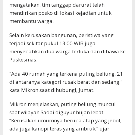
mengatakan, tim tanggap darurat telah
mendirikan posko di lokasi kejadian untuk
membantu warga.
Selain kerusakan bangunan, peristiwa yang
terjadi sekitar pukul 13.00 WIB juga
menyebabkan dua warga terluka dan dibawa ke
Puskesmas.
“Ada 40 rumah yang terkena puting beliung, 21
di antaranya kategori rusak berat dan sedang,”
kata Mikron saat dihubungi, Jumat.
Mikron menjelaskan, puting beliung muncul
saat wilayah Sadai diguyur hujan lebat.
“Kerusakan umumnya berupa atap yang jebol,
ada juga kanopi teras yang ambruk,” ujar