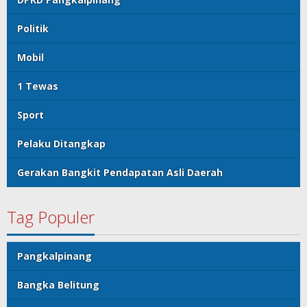
Politik
Mobil
1 Tewas
Sport
Pelaku Ditangkap
Gerakan Bangkit Pendapatan Asli Daerah
Tag Populer
Pangkalpinang
Bangka Belitung