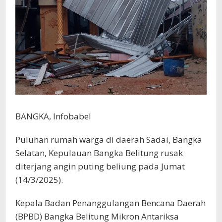
BANGKA, Infobabel
Puluhan rumah warga di daerah Sadai, Bangka
Selatan, Kepulauan Bangka Belitung rusak
diterjang angin puting beliung pada Jumat
(14/3/2025).
Kepala Badan Penanggulangan Bencana Daerah
(BPBD) Bangka Belitung Mikron Antariksa