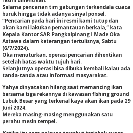
resmi dihentikan.
Selama pencarian tim gabungan terkendala cuaca
buruk hingga tidak adanya sinyal ponsel.
“Pencarian pada hari ini resmi kami tutup dan
akan kami lakukan pemantauan berkala,” kata
Kepala Kantor SAR Pangkalpinang I Made Oka
Astawa dalam keterangan tertulisnya, Sabtu
(6/7/2024).
Oka menuturkan, operasi pencarian dihentikan
setelah batas waktu tujuh hari.
Selanjutnya operasi bisa dibuka kembali kalau ada
tanda-tanda atau informasi masyarakat.
Yahya dinyatakan hilang saat memancing ikan
bersama tiga rekannya di kawasan fishing ground
Lubuk Besar yang terkenal kaya akan ikan pada 29
Juni 2024.
Mereka masing-masing menggunakan satu
perahu mesin tempel.