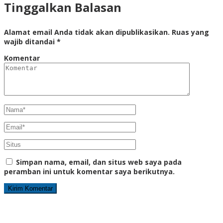
Tinggalkan Balasan
Alamat email Anda tidak akan dipublikasikan.
Ruas yang
wajib ditandai
*
Komentar
Simpan nama, email, dan situs web saya pada
peramban ini untuk komentar saya berikutnya.