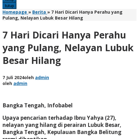
tutup
Homepage
»
Berita
»
7 Hari Dicari Hanya Perahu yang
Pulang, Nelayan Lubuk Besar Hilang
7 Hari Dicari Hanya Perahu
yang Pulang, Nelayan Lubuk
Besar Hilang
7 Juli 2024
oleh
admin
oleh
admin
Bangka Tengah, Infobabel
Upaya pencarian terhadap Ibnu Yahya (27),
nelayan yang hilang di perairan Lubuk Besar,
Bangka Tengah, Kepulauan Bangka Belitung