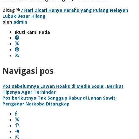
Ditag
7 Hari Dicari Hanya Perahu yang Pulang
Nelayan
Lubuk Besar Hilang
oleh
admin
Ikuti Kami Pada
Navigasi pos
Pos sebelumnya
Lawan Hoaks di Media Sosial, Berikut
Tipsnya Agar Terhindar
Pos berikutnya
Tak Sanggup Kabur di Lahan Sawit,
Pengedar Narkoba Ditangkap