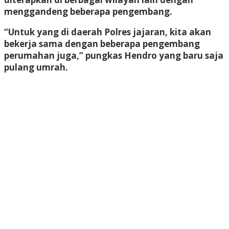
menggandeng beberapa pengembang.
“Untuk yang di daerah Polres jajaran, kita akan
bekerja sama dengan beberapa pengembang
perumahan juga,” pungkas Hendro yang baru saja
pulang umrah.