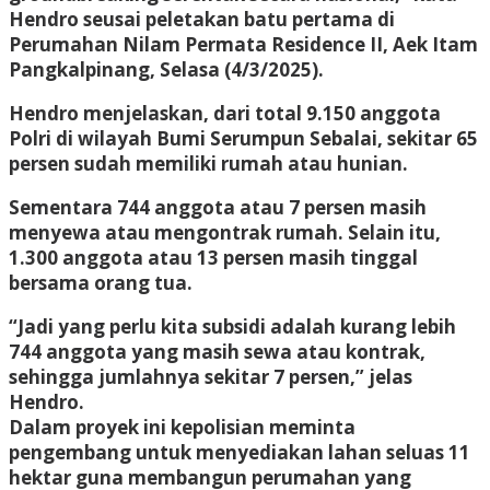
Hendro seusai peletakan batu pertama di
Perumahan Nilam Permata Residence II, Aek Itam
Pangkalpinang, Selasa (4/3/2025).
Hendro menjelaskan, dari total 9.150 anggota
Polri di wilayah Bumi Serumpun Sebalai, sekitar 65
persen sudah memiliki rumah atau hunian.
Sementara 744 anggota atau 7 persen masih
menyewa atau mengontrak rumah. Selain itu,
1.300 anggota atau 13 persen masih tinggal
bersama orang tua.
“Jadi yang perlu kita subsidi adalah kurang lebih
744 anggota yang masih sewa atau kontrak,
sehingga jumlahnya sekitar 7 persen,” jelas
Hendro.
Dalam proyek ini kepolisian meminta
pengembang untuk menyediakan lahan seluas 11
hektar guna membangun perumahan yang