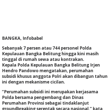
BANGKA, Infobabel
Sebanyak 7 persen atau 744 personel Polda
Kepulauan Bangka Belitung hingga kini masih
tinggal di rumah sewa atau kontrakan.
Kepala Polda Kepulauan Bangka Belitung Irjen
Hendro Pandowo mengatakan, perumahan
subsidi khusus anggota Polri akan dibangun tahun
ini dengan mekanisme cicilan.
“Perumahan subsidi ini merupakan kerjasama
Polda bersama pengembang dan Dinas
Perumahan Provinsi sebagai tindaklanjut
groundbreaking serentak secara nasional,” kata