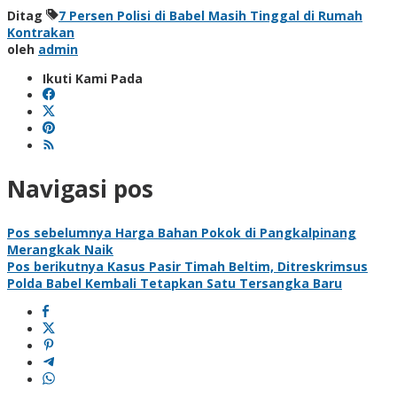
Ditag
7 Persen Polisi di Babel Masih Tinggal di Rumah
Kontrakan
oleh
admin
Ikuti Kami Pada
Navigasi pos
Pos sebelumnya
Harga Bahan Pokok di Pangkalpinang
Merangkak Naik
Pos berikutnya
Kasus Pasir Timah Beltim, Ditreskrimsus
Polda Babel Kembali Tetapkan Satu Tersangka Baru