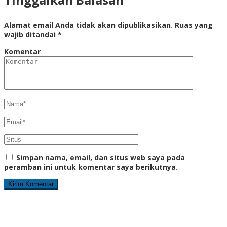
Alamat email Anda tidak akan dipublikasikan.
Ruas yang
wajib ditandai
*
Komentar
Simpan nama, email, dan situs web saya pada
peramban ini untuk komentar saya berikutnya.