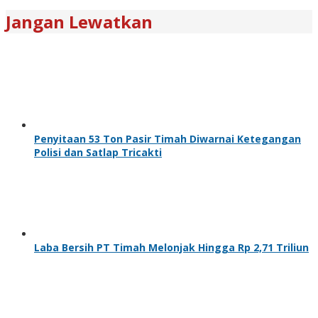
Jangan Lewatkan
Penyitaan 53 Ton Pasir Timah Diwarnai Ketegangan
Polisi dan Satlap Tricakti
Laba Bersih PT Timah Melonjak Hingga Rp 2,71 Triliun