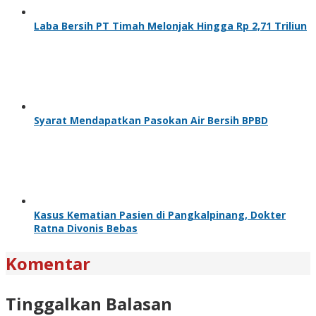
Laba Bersih PT Timah Melonjak Hingga Rp 2,71 Triliun
Syarat Mendapatkan Pasokan Air Bersih BPBD
Kasus Kematian Pasien di Pangkalpinang, Dokter
Ratna Divonis Bebas
Komentar
Tinggalkan Balasan