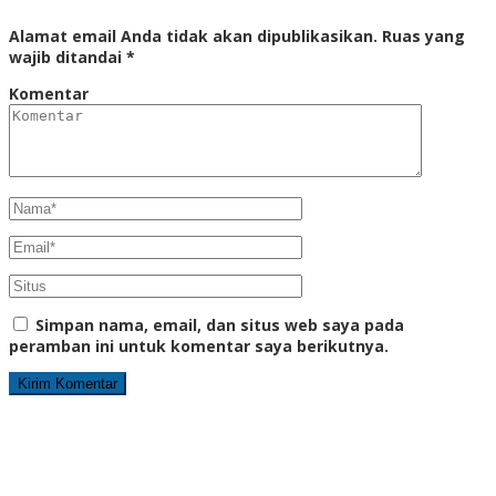
Alamat email Anda tidak akan dipublikasikan.
Ruas yang
wajib ditandai
*
Komentar
Simpan nama, email, dan situs web saya pada
peramban ini untuk komentar saya berikutnya.