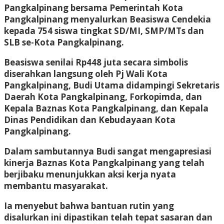
Pangkalpinang bersama Pemerintah Kota
Pangkalpinang menyalurkan Beasiswa Cendekia
kepada 754 siswa tingkat SD/MI, SMP/MTs dan
SLB se-Kota Pangkalpinang.
Beasiswa senilai Rp448 juta secara simbolis
diserahkan langsung oleh Pj Wali Kota
Pangkalpinang, Budi Utama didampingi Sekretaris
Daerah Kota Pangkalpinang, Forkopimda, dan
Kepala Baznas Kota Pangkalpinang, dan Kepala
Dinas Pendidikan dan Kebudayaan Kota
Pangkalpinang.
Dalam sambutannya Budi sangat mengapresiasi
kinerja Baznas Kota Pangkalpinang yang telah
berjibaku menunjukkan aksi kerja nyata
membantu masyarakat.
Ia menyebut bahwa bantuan rutin yang
disalurkan ini dipastikan telah tepat sasaran dan