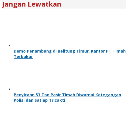
Jangan Lewatkan
Demo Penambang di Belitung Timur, Kantor PT Timah
Terbakar
Penyitaan 53 Ton Pasir Timah Diwarnai Ketegangan
Polisi dan Satlap Tricakti