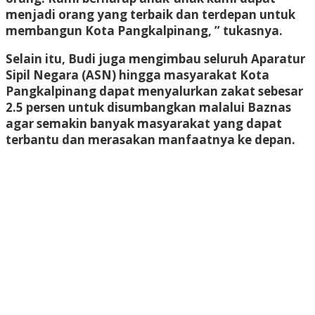
menjadi orang yang terbaik dan terdepan untuk
membangun Kota Pangkalpinang, ” tukasnya.
Selain itu, Budi juga mengimbau seluruh Aparatur
Sipil Negara (ASN) hingga masyarakat Kota
Pangkalpinang dapat menyalurkan zakat sebesar
2.5 persen untuk disumbangkan malalui Baznas
agar semakin banyak masyarakat yang dapat
terbantu dan merasakan manfaatnya ke depan.