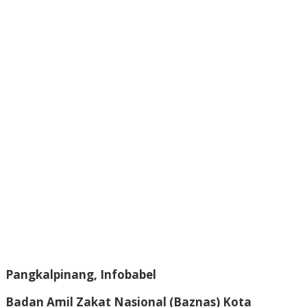
Pangkalpinang, Infobabel
Badan Amil Zakat Nasional (Baznas) Kota