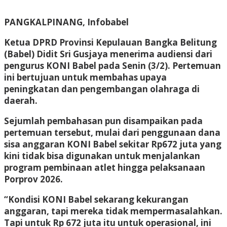
PANGKALPINANG, Infobabel
Ketua DPRD Provinsi Kepulauan Bangka Belitung
(Babel) Didit Sri Gusjaya menerima audiensi dari
pengurus KONI Babel pada Senin (3/2). Pertemuan
ini bertujuan untuk membahas upaya
peningkatan dan pengembangan olahraga di
daerah.
Sejumlah pembahasan pun disampaikan pada
pertemuan tersebut, mulai dari penggunaan dana
sisa anggaran KONI Babel sekitar Rp672 juta yang
kini tidak bisa digunakan untuk menjalankan
program pembinaan atlet hingga pelaksanaan
Porprov 2026.
“Kondisi KONI Babel sekarang kekurangan
anggaran, tapi mereka tidak mempermasalahkan.
Tapi untuk Rp 672 juta itu untuk operasional, ini