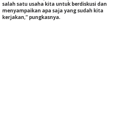
salah satu usaha kita untuk berdiskusi dan
menyampaikan apa saja yang sudah kita
kerjakan,” pungkasnya.