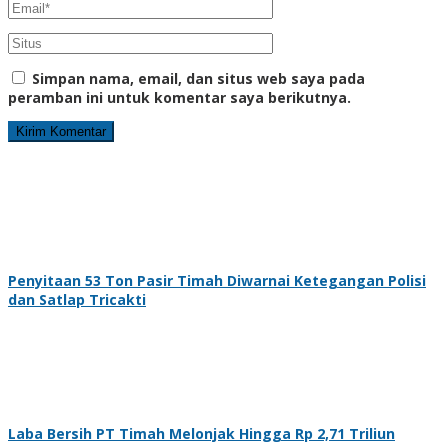
Simpan nama, email, dan situs web saya pada
peramban ini untuk komentar saya berikutnya.
Penyitaan 53 Ton Pasir Timah Diwarnai Ketegangan Polisi
dan Satlap Tricakti
Laba Bersih PT Timah Melonjak Hingga Rp 2,71 Triliun