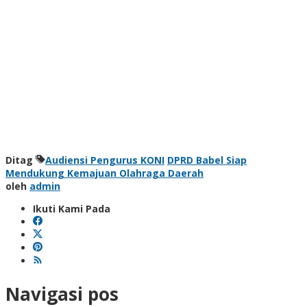
Ditag
Audiensi Pengurus KONI
DPRD Babel Siap
Mendukung Kemajuan Olahraga Daerah
oleh
admin
Ikuti Kami Pada
Navigasi pos