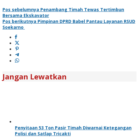
Pos sebelumnya
Penambang Timah Tewas Tertimbun
Bersama Ekskavator
Pos berikutnya
Pimpinan DPRD Babel Pantau Layanan RSUD
Soekarno
Jangan Lewatkan
Penyitaan 53 Ton Pasir Timah Diwarnai Ketegangan
Polisi dan Satlap Tricakti