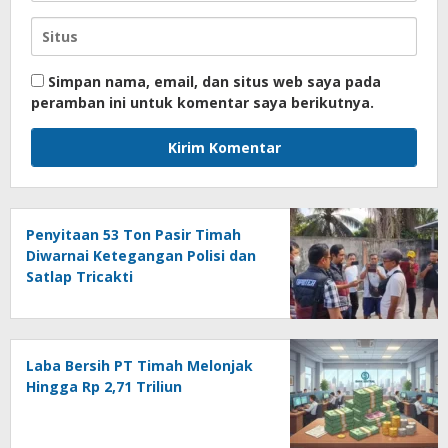
Simpan nama, email, dan situs web saya pada
peramban ini untuk komentar saya berikutnya.
Penyitaan 53 Ton Pasir Timah
Diwarnai Ketegangan Polisi dan
Satlap Tricakti
Laba Bersih PT Timah Melonjak
Hingga Rp 2,71 Triliun