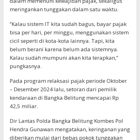
dalam memenuhi kewajiban pajak, sekaligus
meringankan tunggakan dalam satu waktu.
“Kalau sistem IT kita sudah bagus, bayar pajak
bisa per hari, per minggu, menggunakan sistem
cicil seperti di kota-kota lainnya. Tapi, kita
belum berani karena belum ada sistemnya.
Kalau sudah mumpuni akan kita terapkan,”
pungkasnya.
Pada program relaksasi pajak periode Oktober
– Desember 2024 lalu, setoran dari pemilik
kendaraan di Bangka Belitung mencapai Rp
42,5 miliar.
Dir Lantas Polda Bangka Belitung Kombes Pol
Hendra Gunawan mengatakan, keringanan yang
diberikan mulai dari bebas pokok tunggakan