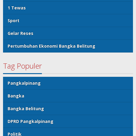
1 Tewas
Sport
Gelar Reses
Pertumbuhan Ekonomi Bangka Belitung
Tag Populer
Pangkalpinang
Bangka
Bangka Belitung
DPRD Pangkalpinang
Politik