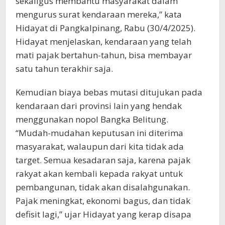
sekaligus membantu masyarakat dalam
mengurus surat kendaraan mereka,” kata
Hidayat di Pangkalpinang, Rabu (30/4/2025).
Hidayat menjelaskan, kendaraan yang telah
mati pajak bertahun-tahun, bisa membayar
satu tahun terakhir saja.
Kemudian biaya bebas mutasi ditujukan pada
kendaraan dari provinsi lain yang hendak
menggunakan nopol Bangka Belitung.
“Mudah-mudahan keputusan ini diterima
masyarakat, walaupun dari kita tidak ada
target. Semua kesadaran saja, karena pajak
rakyat akan kembali kepada rakyat untuk
pembangunan, tidak akan disalahgunakan.
Pajak meningkat, ekonomi bagus, dan tidak
defisit lagi,” ujar Hidayat yang kerap disapa