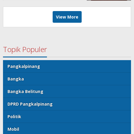
View More
Topik Populer
Pangkalpinang
Bangka
Bangka Belitung
DPRD Pangkalpinang
Politik
Mobil