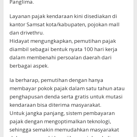
Panglima.
Layanan pajak kendaraan kini disediakan di
kantor Samsat kota/kabupaten, pojokan mall
dan drivethru.
Hidayat mengungkapkan, pemutihan pajak
diambil sebagai bentuk nyata 100 hari kerja
dalam membenahi persoalan daerah dari
berbagai aspek.
Ia berharap, pemutihan dengan hanya
membayar pokok pajak dalam satu tahun atau
penghapusan denda serta gratis untuk mutasi
kendaraan bisa diterima masyarakat.
Untuk jangka panjang, sistem pembayaran
pajak dengan mengoptimalkan teknologi,
sehingga semakin memudahkan masyarakat