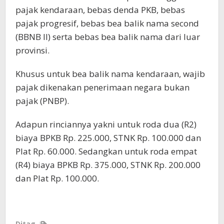
pajak kendaraan, bebas denda PKB, bebas
pajak progresif, bebas bea balik nama second
(BBNB II) serta bebas bea balik nama dari luar
provinsi.
Khusus untuk bea balik nama kendaraan, wajib
pajak dikenakan penerimaan negara bukan
pajak (PNBP).
Adapun rinciannya yakni untuk roda dua (R2)
biaya BPKB Rp. 225.000, STNK Rp. 100.000 dan
Plat Rp. 60.000. Sedangkan untuk roda empat
(R4) biaya BPKB Rp. 375.000, STNK Rp. 200.000
dan Plat Rp. 100.000.
Ditag