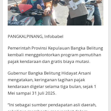
PANGKALPINANG, Infobabel
Pemerintah Provinsi Kepulauan Bangka Belitung
kembali menggelontorkan program pemutihan
pajak kendaraan dan gratis biaya mutasi.
Gubernur Bangka Belitung Hidayat Arsani
mengatakan, keringanan tagihan pajak
kendaraan digelar selama tiga bulan, sejak 1
Mei sampai 31 Juli 2025.
“Ini sebagai sumber pendapatan asli daerah,