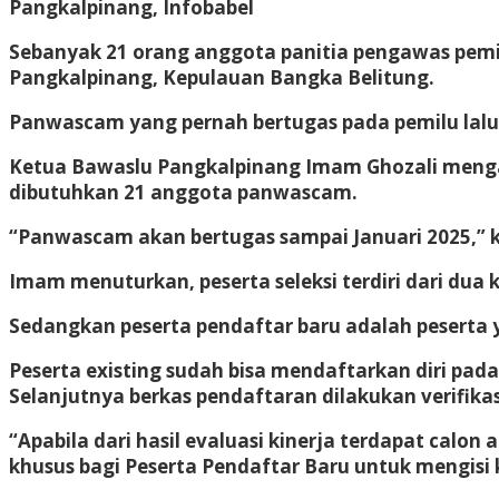
Pangkalpinang, Infobabel
Sebanyak 21 orang anggota panitia pengawas pemi
Pangkalpinang, Kepulauan Bangka Belitung.
Panwascam yang pernah bertugas pada pemilu lalu a
Ketua Bawaslu Pangkalpinang Imam Ghozali menga
dibutuhkan 21 anggota panwascam.
“Panwascam akan bertugas sampai Januari 2025,” k
Imam menuturkan, peserta seleksi terdiri dari dua 
Sedangkan peserta pendaftar baru adalah peserta
Peserta existing sudah bisa mendaftarkan diri pada
Selanjutnya berkas pendaftaran dilakukan verifika
“Apabila dari hasil evaluasi kinerja terdapat ca
khusus bagi Peserta Pendaftar Baru untuk mengisi 