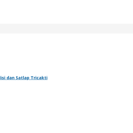
si dan Satlap Tricakti