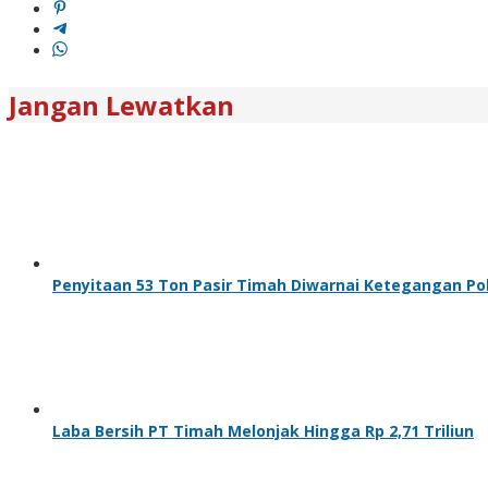
Jangan Lewatkan
Penyitaan 53 Ton Pasir Timah Diwarnai Ketegangan Poli
Laba Bersih PT Timah Melonjak Hingga Rp 2,71 Triliun