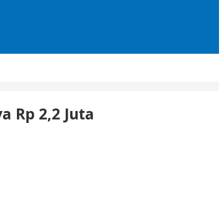
 Rp 2,2 Juta