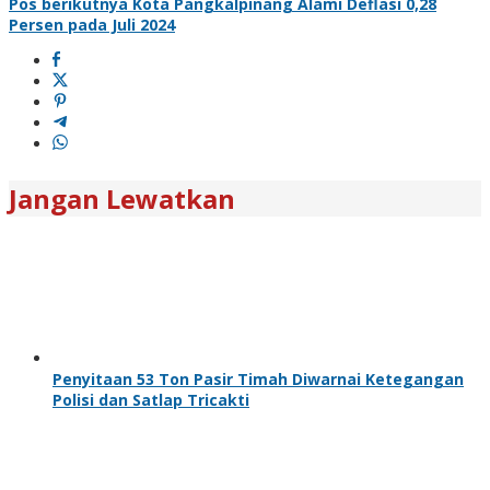
Pos berikutnya
Kota Pangkalpinang Alami Deflasi 0,28
Persen pada Juli 2024
Jangan Lewatkan
Penyitaan 53 Ton Pasir Timah Diwarnai Ketegangan
Polisi dan Satlap Tricakti