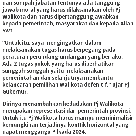
dan sumpah jabatan tentunya ada tanggung
jawab moral yang harus dilaksanakan oleh Pj
Walikota dan harus dipertanggungjawabkan
kepada pemerintah, masyarakat dan kepada Allah
Swt.
“Untuk itu, saya mengingatkan dalam
melaksanakan tugas harus berpegang pada
peraturan perundang-undangan yang berlaku.
Ada 2 tugas pokok yang harus diperhatikan
sungguh-sungguh yaitu melaksanakan
pemerintahan dan selanjutnya membantu
kelancaran pemilihan walikota defenitif,” ujar Pj
Gubernur.
Dirinya menambahkan kedudukan Pj Walikota
merupakan representasi dari pemerintah provinsi.
Untuk itu Pj Walikota harus mampu meminimalisir
kemungkinan terjadinya konflik horizontal yang
dapat menggangu Pilkada 2024.