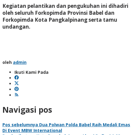
Kegiatan pelantikan dan pengukuhan ini dihadiri
oleh seluruh Forkopimda Provinsi Babel dan
Forkopimda Kota Pangkalpinang serta tamu
undangan.
oleh
admin
Ikuti Kami Pada
Navigasi pos
Pos sebelumnya
Dua Polwan Polda Babel Raih Medali Emas
Di Event MBW International