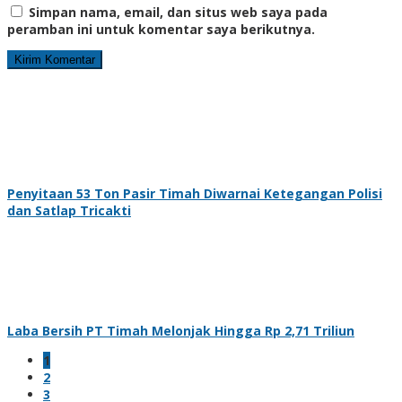
Simpan nama, email, dan situs web saya pada
peramban ini untuk komentar saya berikutnya.
Penyitaan 53 Ton Pasir Timah Diwarnai Ketegangan Polisi
dan Satlap Tricakti
Laba Bersih PT Timah Melonjak Hingga Rp 2,71 Triliun
1
2
3