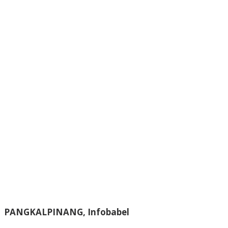
PANGKALPINANG, Infobabel