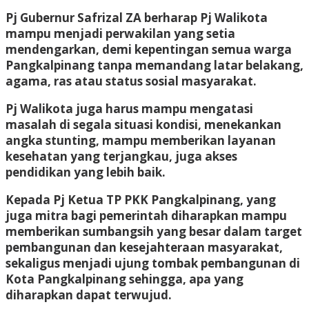
Pj Gubernur Safrizal ZA berharap Pj Walikota
mampu menjadi perwakilan yang setia
mendengarkan, demi kepentingan semua warga
Pangkalpinang tanpa memandang latar belakang,
agama, ras atau status sosial masyarakat.
Pj Walikota juga harus mampu mengatasi
masalah di segala situasi kondisi, menekankan
angka stunting, mampu memberikan layanan
kesehatan yang terjangkau, juga akses
pendidikan yang lebih baik.
Kepada Pj Ketua TP PKK Pangkalpinang, yang
juga mitra bagi pemerintah diharapkan mampu
memberikan sumbangsih yang besar dalam target
pembangunan dan kesejahteraan masyarakat,
sekaligus menjadi ujung tombak pembangunan di
Kota Pangkalpinang sehingga, apa yang
diharapkan dapat terwujud.