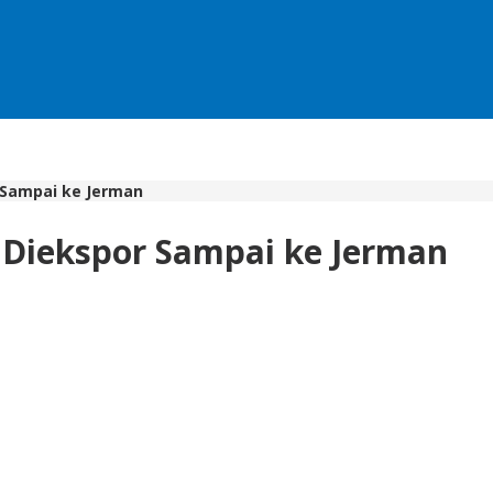
 Sampai ke Jerman
 Diekspor Sampai ke Jerman