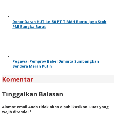
Donor Darah HUT ke-50 PT TIMAH Bantu Jaga Stok
PMI Bangka Barat
Pegawai Pemprov Babel Diminta Sumbangkan
Bendera Merah Putih
Komentar
Tinggalkan Balasan
Alamat email Anda tidak akan dipublikasikan.
Ruas yang
wajib ditandai
*