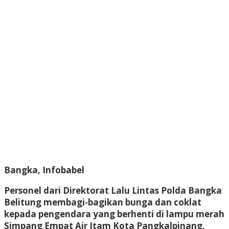
Bangka, Infobabel
Personel dari Direktorat Lalu Lintas Polda Bangka
Belitung membagi-bagikan bunga dan coklat
kepada pengendara yang berhenti di lampu merah
Simpang Empat Air Itam Kota Pangkalpinang,