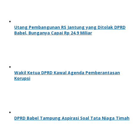
Utang Pembangunan RS Jantung yang Ditolak DPRD
Babel, Bunganya Capai Rp 24,9 Miliar
Wakil Ketua DPRD Kawal Agenda Pemberantasan
Korupsi
DPRD Babel Tampung Aspirasi Soal Tata Niaga Timah