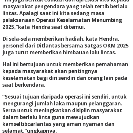
masyarakat pengendara yang telah tertib berlalu
lintas. Apalagi saat ini kita sedang masa
pelaksanaan Operasi Keselamatan Menumbing
2025,”kata Hendra saat ditemui.
Di sela-sela memberikan hadiah, kata Hendra,
personel dari Ditlantas bersama Satgas OKM 2025
juga turut memberikan himbauan lalu lintas.
Hal ini bertujuan untuk memberikan pemahaman
kepada masyarakat akan pentingnya
keselamatan bagi diri sendiri dan orang lain pada
saat berkendara.
“Sesuai tujuan daripada operasi ini sendiri, untuk
mengurangi jumlah laka maupun pelanggaran.
Serta untuk meningkatkan disiplin masyarakat
dalam berlalu linta guna mewujudkan
kamseltibcarlantas yang aman nyaman dan
selamat,”ungkapnya.