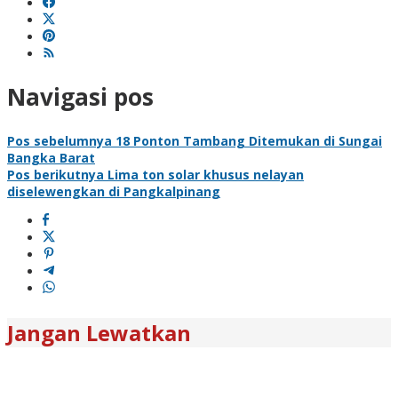
Navigasi pos
Pos sebelumnya
18 Ponton Tambang Ditemukan di Sungai
Bangka Barat
Pos berikutnya
Lima ton solar khusus nelayan
diselewengkan di Pangkalpinang
Jangan Lewatkan