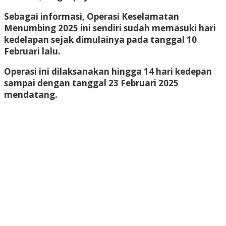
Sebagai informasi, Operasi Keselamatan
Menumbing 2025 ini sendiri sudah memasuki hari
kedelapan sejak dimulainya pada tanggal 10
Februari lalu.
Operasi ini dilaksanakan hingga 14 hari kedepan
sampai dengan tanggal 23 Februari 2025
mendatang.