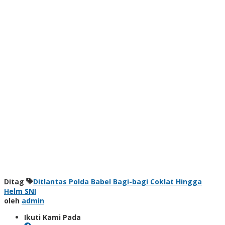
Ditag
Ditlantas Polda Babel Bagi-bagi Coklat Hingga
Helm SNI
oleh
admin
Ikuti Kami Pada