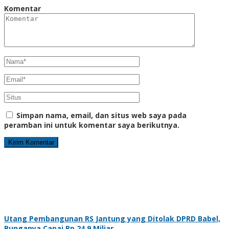
Komentar
Simpan nama, email, dan situs web saya pada
peramban ini untuk komentar saya berikutnya.
Utang Pembangunan RS Jantung yang Ditolak DPRD Babel,
Bunganya Capai Rp 24,9 Miliar