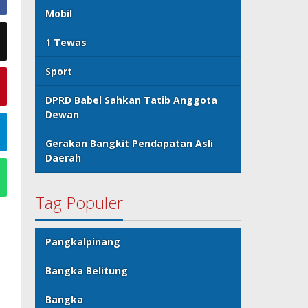
Mobil
1 Tewas
Sport
DPRD Babel Sahkan Tatib Anggota
Dewan
Gerakan Bangkit Pendapatan Asli
Daerah
Tag Populer
Pangkalpinang
Bangka Belitung
Bangka