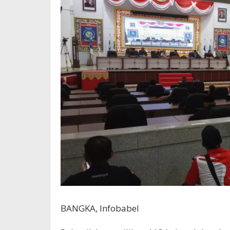
BANGKA, Infobabel