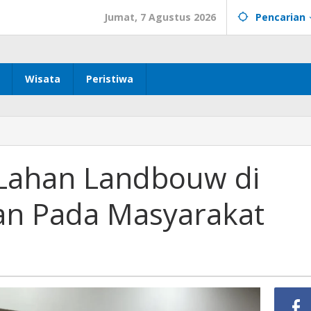
Jumat, 7 Agustus 2026
Pencarian
Wisata
Peristiwa
Lahan Landbouw di
an Pada Masyarakat