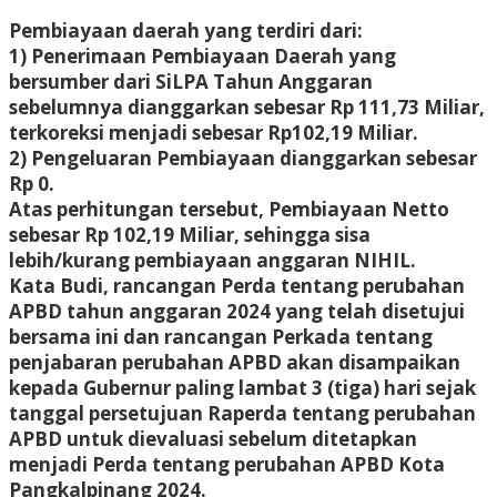
Pembiayaan daerah yang terdiri dari:
1) Penerimaan Pembiayaan Daerah yang
bersumber dari SiLPA Tahun Anggaran
sebelumnya dianggarkan sebesar Rp 111,73 Miliar,
terkoreksi menjadi sebesar Rp102,19 Miliar.
2) Pengeluaran Pembiayaan dianggarkan sebesar
Rp 0.
Atas perhitungan tersebut, Pembiayaan Netto
sebesar Rp 102,19 Miliar, sehingga sisa
lebih/kurang pembiayaan anggaran NIHIL.
Kata Budi, rancangan Perda tentang perubahan
APBD tahun anggaran 2024 yang telah disetujui
bersama ini dan rancangan Perkada tentang
penjabaran perubahan APBD akan disampaikan
kepada Gubernur paling lambat 3 (tiga) hari sejak
tanggal persetujuan Raperda tentang perubahan
APBD untuk dievaluasi sebelum ditetapkan
menjadi Perda tentang perubahan APBD Kota
Pangkalpinang 2024.