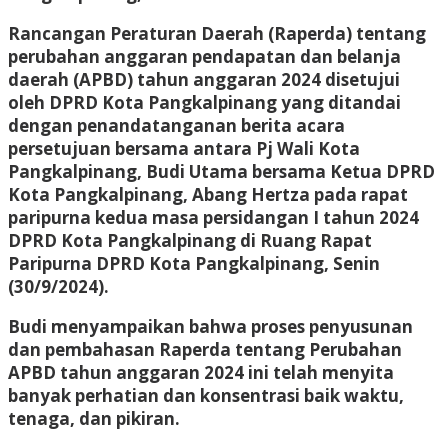
Rancangan Peraturan Daerah (Raperda) tentang
perubahan anggaran pendapatan dan belanja
daerah (APBD) tahun anggaran 2024 disetujui
oleh DPRD Kota Pangkalpinang yang ditandai
dengan penandatanganan berita acara
persetujuan bersama antara Pj Wali Kota
Pangkalpinang, Budi Utama bersama Ketua DPRD
Kota Pangkalpinang, Abang Hertza pada rapat
paripurna kedua masa persidangan I tahun 2024
DPRD Kota Pangkalpinang di Ruang Rapat
Paripurna DPRD Kota Pangkalpinang, Senin
(30/9/2024).
Budi menyampaikan bahwa proses penyusunan
dan pembahasan Raperda tentang Perubahan
APBD tahun anggaran 2024 ini telah menyita
banyak perhatian dan konsentrasi baik waktu,
tenaga, dan pikiran.