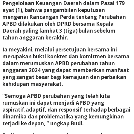
Pengelolaan Keuangan Daerah dalam Pasal 179
ayat (1), bahwa pengambilan keputusan
mengenai Rancangan Perda tentang Perubahan
APBD dilakukan oleh DPRD bersama Kepala
Daerah paling lambat 3 (tiga) bulan sebelum
tahun anggaran berakhir.
Ia meyakini, melalui persetujuan bersama ini
merupakan bukti konkret dan komitmen bersama
dalam merumuskan APBD perubahan tahun
anggaran 2024 yang dapat memberikan manfaat
yang sangat besar bagi kemajuan dan perbaikan
kehidupan masyarakat.
“Semoga APBD perubahan yang telah kita
rumuskan ini dapat menjadi APBD yang
aspiratif,adaptif, dan responsif terhadap berbagai
dinamika dan problematika yang kemungkinan
terjadi ke depan, ” ungkap Budi.