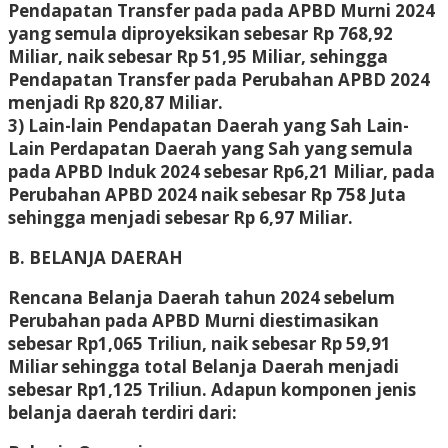
Pendapatan Transfer pada pada APBD Murni 2024
yang semula diproyeksikan sebesar Rp 768,92
Miliar, naik sebesar Rp 51,95 Miliar, sehingga
Pendapatan Transfer pada Perubahan APBD 2024
menjadi Rp 820,87 Miliar.
3) Lain-lain Pendapatan Daerah yang Sah Lain-
Lain Perdapatan Daerah yang Sah yang semula
pada APBD Induk 2024 sebesar Rp6,21 Miliar, pada
Perubahan APBD 2024 naik sebesar Rp 758 Juta
sehingga menjadi sebesar Rp 6,97 Miliar.
B. BELANJA DAERAH
Rencana Belanja Daerah tahun 2024 sebelum
Perubahan pada APBD Murni diestimasikan
sebesar Rp1,065 Triliun, naik sebesar Rp 59,91
Miliar sehingga total Belanja Daerah menjadi
sebesar Rp1,125 Triliun. Adapun komponen jenis
belanja daerah terdiri dari: