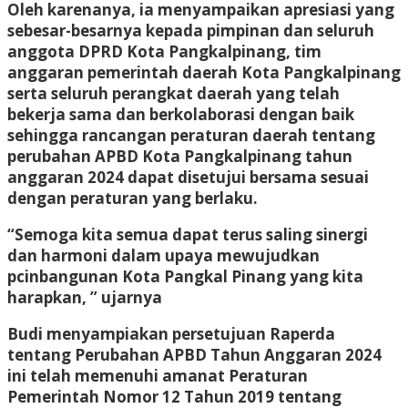
Oleh karenanya, ia menyampaikan apresiasi yang
sebesar-besarnya kepada pimpinan dan seluruh
anggota DPRD Kota Pangkalpinang, tim
anggaran pemerintah daerah Kota Pangkalpinang
serta seluruh perangkat daerah yang telah
bekerja sama dan berkolaborasi dengan baik
sehingga rancangan peraturan daerah tentang
perubahan APBD Kota Pangkalpinang tahun
anggaran 2024 dapat disetujui bersama sesuai
dengan peraturan yang berlaku.
“Semoga kita semua dapat terus saling sinergi
dan harmoni dalam upaya mewujudkan
pcinbangunan Kota Pangkal Pinang yang kita
harapkan, ” ujarnya
Budi menyampiakan persetujuan Raperda
tentang Perubahan APBD Tahun Anggaran 2024
ini telah memenuhi amanat Peraturan
Pemerintah Nomor 12 Tahun 2019 tentang