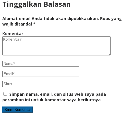
Tinggalkan Balasan
Alamat email Anda tidak akan dipublikasikan.
Ruas yang
wajib ditandai
*
Komentar
Simpan nama, email, dan situs web saya pada
peramban ini untuk komentar saya berikutnya.