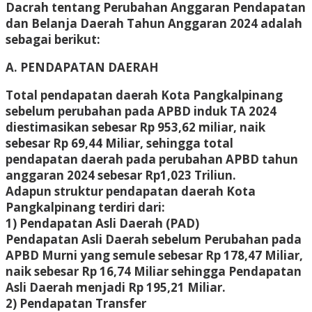
Dacrah tentang Perubahan Anggaran Pendapatan
dan Belanja Daerah Tahun Anggaran 2024 adalah
sebagai berikut:
A. PENDAPATAN DAERAH
Total pendapatan daerah Kota Pangkalpinang
sebelum perubahan pada APBD induk TA 2024
diestimasikan sebesar Rp 953,62 miliar, naik
sebesar Rp 69,44 Miliar, sehingga total
pendapatan daerah pada perubahan APBD tahun
anggaran 2024 sebesar Rp1,023 Triliun.
Adapun struktur pendapatan daerah Kota
Pangkalpinang terdiri dari:
1) Pendapatan Asli Daerah (PAD)
Pendapatan Asli Daerah sebelum Perubahan pada
APBD Murni yang semule sebesar Rp 178,47 Miliar,
naik sebesar Rp 16,74 Miliar sehingga Pendapatan
Asli Daerah menjadi Rp 195,21 Miliar.
2) Pendapatan Transfer