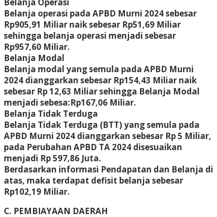
Belanja Operasi
Belanja operasi pada APBD Murni 2024 sebesar
Rp905,91 Miliar naik sebesar Rp51,69 Miliar
sehingga belanja operasi menjadi sebesar
Rp957,60 Miliar.
Belanja Modal
Belanja modal yang semula pada APBD Murni
2024 dianggarkan sebesar Rp154,43 Miliar naik
sebesar Rp 12,63 Miliar sehingga Belanja Modal
menjadi sebesa:Rp167,06 Miliar.
Belanja Tidak Terduga
Belanja Tidak Terduga (BTT) yang semula pada
APBD Murni 2024 dianggarkan sebesar Rp 5 Miliar,
pada Perubahan APBD TA 2024 disesuaikan
menjadi Rp 597,86 Juta.
Berdasarkan informasi Pendapatan dan Belanja di
atas, maka terdapat defisit belanja sebesar
Rp102,19 Miliar.
C. PEMBIAYAAN DAERAH