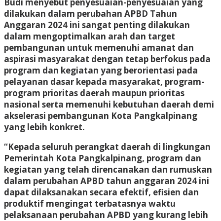
Budi menyebut penyesuaian-penyesuaian yang
dilakukan dalam perubahan APBD Tahun
Anggaran 2024 ini sangat penting dilakukan
dalam mengoptimalkan arah dan target
pembangunan untuk memenuhi amanat dan
aspirasi masyarakat dengan tetap berfokus pada
program dan kegiatan yang berorientasi pada
pelayanan dasar kepada masyarakat, program-
program prioritas daerah maupun prioritas
nasional serta memenuhi kebutuhan daerah demi
akselerasi pembangunan Kota Pangkalpinang
yang lebih konkret.
“Kepada seluruh perangkat daerah di lingkungan
Pemerintah Kota Pangkalpinang, program dan
kegiatan yang telah direncanakan dan rumuskan
dalam perubahan APBD tahun anggaran 2024 ini
dapat dilaksanakan secara efektif, efisien dan
produktif mengingat terbatasnya waktu
pelaksanaan perubahan APBD yang kurang lebih