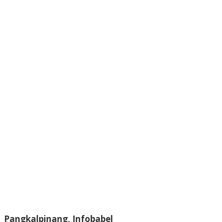
Pangkalpinang, Infobabel