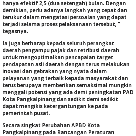
hanya efektif 2,5 (dua setengah) bulan. Dengan
demikian, perlu adanya langkah yang cepat dan
terukur dalam mengatasi persoalan yang dapat
terjadi selama proses pelaksanaan tersebut, ”
tegasnya.
Ia juga berharap kepada seluruh perangkat
daerah pengampu pajak dan retribusi daerah
untuk mengoptimalkan pencapaian target
pendapatan asli daerah dengan terus melakukan
inovasi dan gebrakan yang nyata dalam
pelayanan yang terbaik kepada masyarakat dan
terus berupaya memberikan semaksimal mungkin
menggali potensi yang ada demi peningkatan PAD
Kota Pangkalpinang dan sedikit demi sedikit
dapat mengikis ketergantungan ke pada
pemerintah pusat.
Secara singkat Perubahan APBD Kota
Pangkalpinang pada Rancangan Peraturan