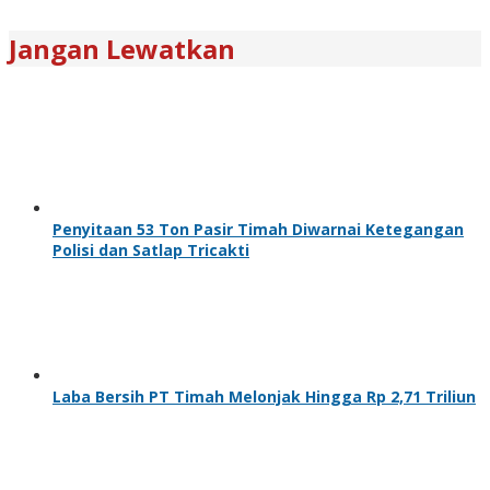
Jangan Lewatkan
Penyitaan 53 Ton Pasir Timah Diwarnai Ketegangan
Polisi dan Satlap Tricakti
Laba Bersih PT Timah Melonjak Hingga Rp 2,71 Triliun