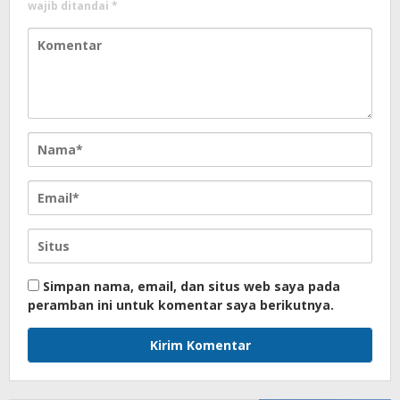
wajib ditandai
*
Simpan nama, email, dan situs web saya pada
peramban ini untuk komentar saya berikutnya.