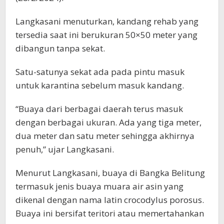
Langkasani menuturkan, kandang rehab yang
tersedia saat ini berukuran 50×50 meter yang
dibangun tanpa sekat.
Satu-satunya sekat ada pada pintu masuk
untuk karantina sebelum masuk kandang.
“Buaya dari berbagai daerah terus masuk
dengan berbagai ukuran. Ada yang tiga meter,
dua meter dan satu meter sehingga akhirnya
penuh,” ujar Langkasani.
Menurut Langkasani, buaya di Bangka Belitung
termasuk jenis buaya muara air asin yang
dikenal dengan nama latin crocodylus porosus.
Buaya ini bersifat teritori atau memertahankan