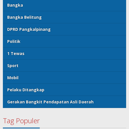
Bangka
Bangka Belitung
DPRD Pangkalpinang
Politik
1 Tewas
Sport
Mobil
Pelaku Ditangkap
Gerakan Bangkit Pendapatan Asli Daerah
Tag Populer