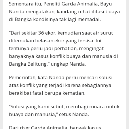
Sementara itu, Peneliti Garda Animalia, Bayu
Nanda mengatakan, kandang rehabilitasi buaya
di Bangka kondisinya tak lagi memadai.
“Dari sekitar 36 ekor, kemudian saat air surut
ditemukan belasan ekor yang tersisa. Ini
tentunya perlu jadi perhatian, mengingat
banyaknya kasus konflik buaya dan manusia di
Bangka Belitung,” ungkap Nanda.
Pemerintah, kata Nanda perlu mencari solusi
atas konflik yang terjadi karena sebagiannya
berakibat fatal berupa kematian.
“Solusi yang kami sebut, membagi muara untuk
buaya dan manusia,” cetus Nanda.
Dari riset Garda Animalia, banyak kasus