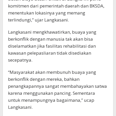
komitmen dari pemerintah daerah dan BKSDA,
menentukan lokasinya yang memang
terlindungi,” ujar Langkasani.
Langkasani mengkhawatirkan, buaya yang
berkonflik dengan manusia tak akan bisa
diselamatkan jika fasilitas rehabilitasi dan
kawasan pelepasliaran tidak disediakan
secepatnya.
“Masyarakat akan membunuh buaya yang
berkonflik dengan mereka, bahkan
penangkapannya sangat membahayakan satwa
karena menggunakan pancing. Sementara
untuk menampungnya bagaimana,” ucap
Langkasani.