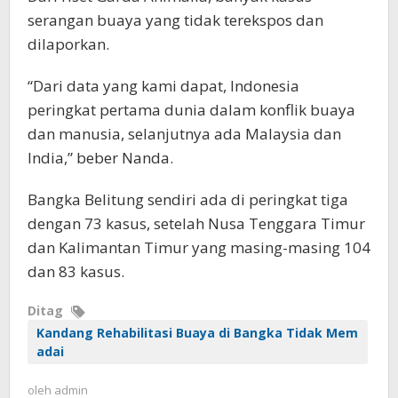
serangan buaya yang tidak terekspos dan
dilaporkan.
“Dari data yang kami dapat, Indonesia
peringkat pertama dunia dalam konflik buaya
dan manusia, selanjutnya ada Malaysia dan
India,” beber Nanda.
Bangka Belitung sendiri ada di peringkat tiga
dengan 73 kasus, setelah Nusa Tenggara Timur
dan Kalimantan Timur yang masing-masing 104
dan 83 kasus.
Ditag
Kandang Rehabilitasi Buaya di Bangka Tidak Mem
adai
oleh
admin