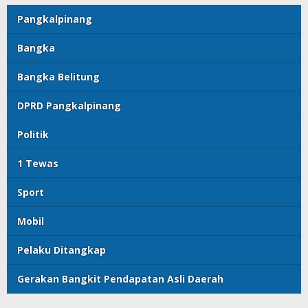
Pangkalpinang
Bangka
Bangka Belitung
DPRD Pangkalpinang
Politik
1 Tewas
Sport
Mobil
Pelaku Ditangkap
Gerakan Bangkit Pendapatan Asli Daerah