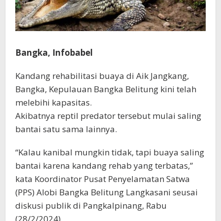
Bangka, Infobabel
Kandang rehabilitasi buaya di Aik Jangkang,
Bangka, Kepulauan Bangka Belitung kini telah
melebihi kapasitas.
Akibatnya reptil predator tersebut mulai saling
bantai satu sama lainnya.
“Kalau kanibal mungkin tidak, tapi buaya saling
bantai karena kandang rehab yang terbatas,”
kata Koordinator Pusat Penyelamatan Satwa
(PPS) Alobi Bangka Belitung Langkasani seusai
diskusi publik di Pangkalpinang, Rabu
(28/2/2024).