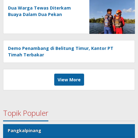
Dua Warga Tewas Diterkam
Buaya Dalam Dua Pekan
Demo Penambang di Belitung Timur, Kantor PT
Timah Terbakar
View More
Topik Populer
Pangkalpinang