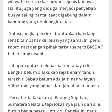
wilayah mereka dari hewan sejenis lainnya.
Hal itu juga yang diduga menjadi penyebab
buaya saling bantai saat digabung dalam
kandang yang tidak begitu luas.
“Solusi jangka pendek, dibutuhkan kandang
rehab tambahan di lokasi yang sama. Ini perlu
koordinasi dengan pihak terkait seperti BKSDA,”
beber Langkasani.
Tahapan untuk melepasliarkan buaya di
Bangka belum dilakukan sejak enam tahun
terakhir. Sebab belum ada jaminan wilayah
dilindungi yang bebas dari jamahan manusia.
“Pernah kita lakukan di Padang Sugihan,
Sumatera Selatan, tapi lokasinya jauh dari sini,
butuh biaya besar. Untuk di Bangka ini perlu