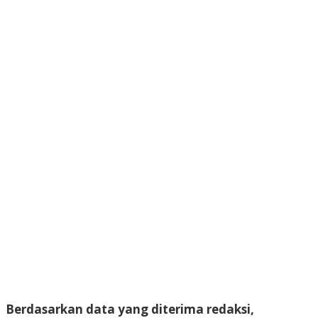
Berdasarkan data yang diterima redaksi,