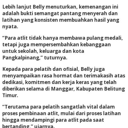
Lebih lanjut Belly menuturkan, kemenangan ini
adalah bukti semangat pantang menyerah dan
latihan yang konsisten membuahkan hasil yang
nyata.
“Para atlit tidak hanya membawa pulang medali,
tetapi juga mempersembahkan kebanggaan
untuk sekolah, keluarga dan kota
Pangkalpinang,” tuturnya.
Kepada para pelatih dan ofisial, Belly juga
menyampaikan rasa hormat dan terimakasih atas
dedikasi, komitmen dan kerja keras yang telah
diberikan selama di Manggar, Kabupaten Belitung
Timur.
“Terutama para pelatih sangatlah vital dalam
proses pembinaan atlit, mulai dari proses latihan
hingga mendampingi para atlit pada saat
bertanding,” ujarnya.