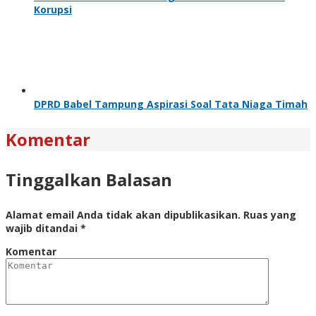
Korupsi
DPRD Babel Tampung Aspirasi Soal Tata Niaga Timah
Komentar
Tinggalkan Balasan
Alamat email Anda tidak akan dipublikasikan.
Ruas yang
wajib ditandai
*
Komentar