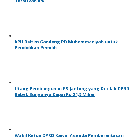
Terbitkan IPR
KPU Beltim Gandeng PD Muhammadiyah untuk
Pendidikan Pemilih
Utang Pembangunan RS Jantung yang Ditolak DPRD
Babel, Bunganya Capai Rp 24,9 Miliar
Wakil Ketua DPRD Kawal Agenda Pemberantasan