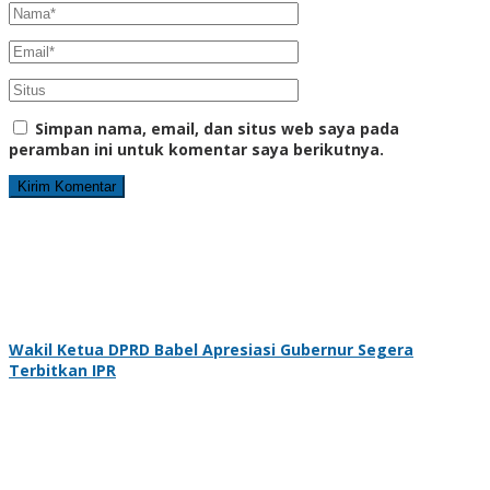
Simpan nama, email, dan situs web saya pada
peramban ini untuk komentar saya berikutnya.
Wakil Ketua DPRD Babel Apresiasi Gubernur Segera
Terbitkan IPR