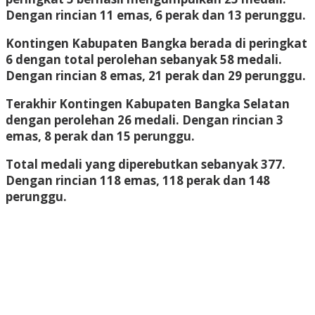
Dengan rincian 11 emas, 6 perak dan 13 perunggu.
Kontingen Kabupaten Bangka berada di peringkat
6 dengan total perolehan sebanyak 58 medali.
Dengan rincian 8 emas, 21 perak dan 29 perunggu.
Terakhir Kontingen Kabupaten Bangka Selatan
dengan perolehan 26 medali. Dengan rincian 3
emas, 8 perak dan 15 perunggu.
Total medali yang diperebutkan sebanyak 377.
Dengan rincian 118 emas, 118 perak dan 148
perunggu.