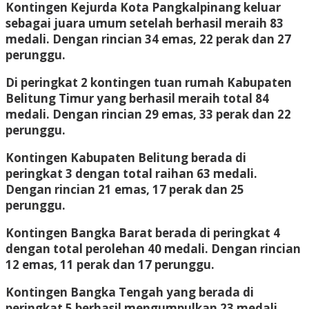
Kontingen Kejurda Kota Pangkalpinang keluar
sebagai juara umum setelah berhasil meraih 83
medali. Dengan rincian 34 emas, 22 perak dan 27
perunggu.
Di peringkat 2 kontingen tuan rumah Kabupaten
Belitung Timur yang berhasil meraih total 84
medali. Dengan rincian 29 emas, 33 perak dan 22
perunggu.
Kontingen Kabupaten Belitung berada di
peringkat 3 dengan total raihan 63 medali.
Dengan rincian 21 emas, 17 perak dan 25
perunggu.
Kontingen Bangka Barat berada di peringkat 4
dengan total perolehan 40 medali. Dengan rincian
12 emas, 11 perak dan 17 perunggu.
Kontingen Bangka Tengah yang berada di
peringkat 5 berhasil mengumpulkan 23 medali.