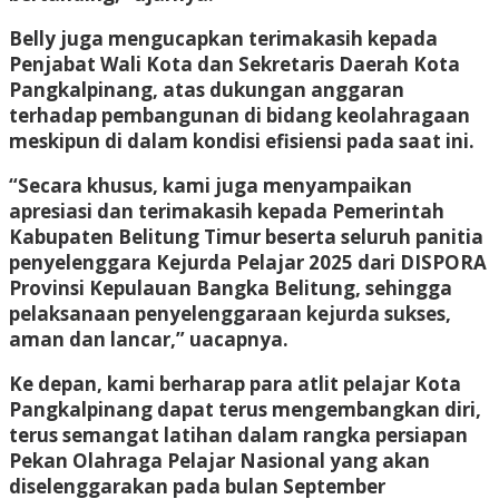
Belly juga mengucapkan terimakasih kepada
Penjabat Wali Kota dan Sekretaris Daerah Kota
Pangkalpinang, atas dukungan anggaran
terhadap pembangunan di bidang keolahragaan
meskipun di dalam kondisi efisiensi pada saat ini.
“Secara khusus, kami juga menyampaikan
apresiasi dan terimakasih kepada Pemerintah
Kabupaten Belitung Timur beserta seluruh panitia
penyelenggara Kejurda Pelajar 2025 dari DISPORA
Provinsi Kepulauan Bangka Belitung, sehingga
pelaksanaan penyelenggaraan kejurda sukses,
aman dan lancar,” uacapnya.
Ke depan, kami berharap para atlit pelajar Kota
Pangkalpinang dapat terus mengembangkan diri,
terus semangat latihan dalam rangka persiapan
Pekan Olahraga Pelajar Nasional yang akan
diselenggarakan pada bulan September