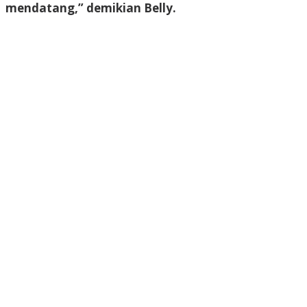
mendatang,” demikian Belly.