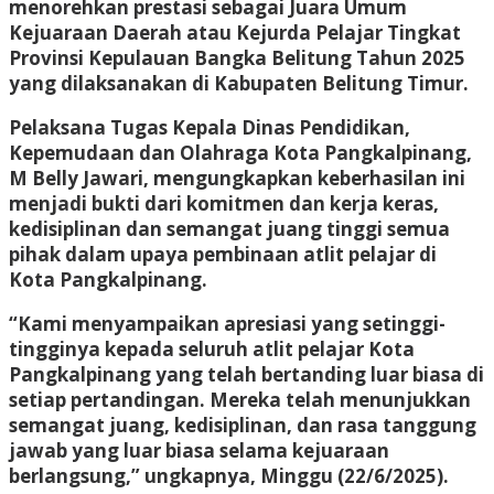
menorehkan prestasi sebagai Juara Umum
Kejuaraan Daerah atau Kejurda Pelajar Tingkat
Provinsi Kepulauan Bangka Belitung Tahun 2025
yang dilaksanakan di Kabupaten Belitung Timur.
Pelaksana Tugas Kepala Dinas Pendidikan,
Kepemudaan dan Olahraga Kota Pangkalpinang,
M Belly Jawari, mengungkapkan keberhasilan ini
menjadi bukti dari komitmen dan kerja keras,
kedisiplinan dan semangat juang tinggi semua
pihak dalam upaya pembinaan atlit pelajar di
Kota Pangkalpinang.
“Kami menyampaikan apresiasi yang setinggi-
tingginya kepada seluruh atlit pelajar Kota
Pangkalpinang yang telah bertanding luar biasa di
setiap pertandingan. Mereka telah menunjukkan
semangat juang, kedisiplinan, dan rasa tanggung
jawab yang luar biasa selama kejuaraan
berlangsung,” ungkapnya, Minggu (22/6/2025).