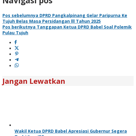
Navigasi pos
Pos sebelumnya
DPRD Pangkalpinang Gelar Paripurna Ke
Tujuh Belas Masa Persidangan lll Tahun 2025
Pos berikutnya
Tanggapan Ketua DPRD Babel Soal Polemik
Pulau Tujuh
Jangan Lewatkan
Wakil Ketua DPRD Babel Apresiasi Gubernur Segera