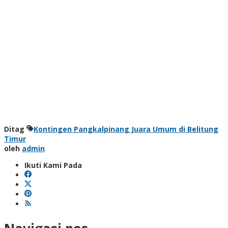
Ditag
Kontingen Pangkalpinang Juara Umum di Belitung
Timur
oleh
admin
Ikuti Kami Pada