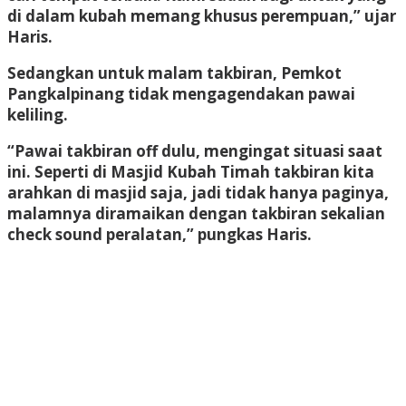
di dalam kubah memang khusus perempuan,” ujar
Haris.
Sedangkan untuk malam takbiran, Pemkot
Pangkalpinang tidak mengagendakan pawai
keliling.
“Pawai takbiran off dulu, mengingat situasi saat
ini. Seperti di Masjid Kubah Timah takbiran kita
arahkan di masjid saja, jadi tidak hanya paginya,
malamnya diramaikan dengan takbiran sekalian
check sound peralatan,” pungkas Haris.