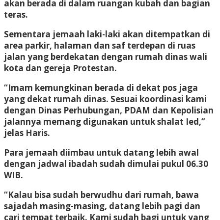
akan berada di dalam ruangan kubah dan bagian
teras.
Sementara jemaah laki-laki akan ditempatkan di
area parkir, halaman dan saf terdepan di ruas
jalan yang berdekatan dengan rumah dinas wali
kota dan gereja Protestan.
“Imam kemungkinan berada di dekat pos jaga
yang dekat rumah dinas. Sesuai koordinasi kami
dengan Dinas Perhubungan, PDAM dan Kepolisian
jalannya memang digunakan untuk shalat Ied,”
jelas Haris.
Para jemaah diimbau untuk datang lebih awal
dengan jadwal ibadah sudah dimulai pukul 06.30
WIB.
“Kalau bisa sudah berwudhu dari rumah, bawa
sajadah masing-masing, datang lebih pagi dan
cari tempat terbaik. Kami sudah bagi untuk yang