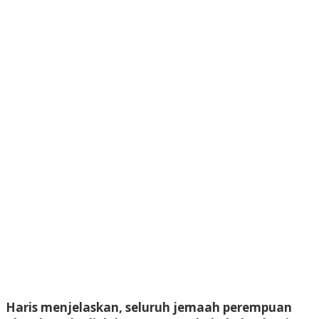
Haris menjelaskan, seluruh jemaah perempuan