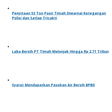
Penyitaan 53 Ton Pasir Timah Diwarnai Ketegangan
Polisi dan Satlap Tricakti
Laba Bersih PT Timah Melonjak Hingga Rp 2,71 Triliun
Syarat Mendapatkan Pasokan Air Bersih BPBD