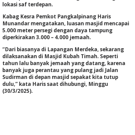
lokasi saf terdepan.
Kabag Kesra Pemkot Pangkalpinang Haris
Munandar mengatakan, luasan masjid mencapai
5.000 meter persegi dengan daya tampung
diperkirakan 3.000 – 4.000 jemaah.
“Dari biasanya di Lapangan Merdeka, sekarang
dilaksanakan di Masjid Kubah Timah. Seperti
tahun lalu banyak jemaah yang datang, karena
banyak juga perantau yang pulang jadi Jalan
Sudirman di depan masjid sepakat kita tutup
dulu,” kata Haris saat dihubungi, Minggu
(30/3/2025).