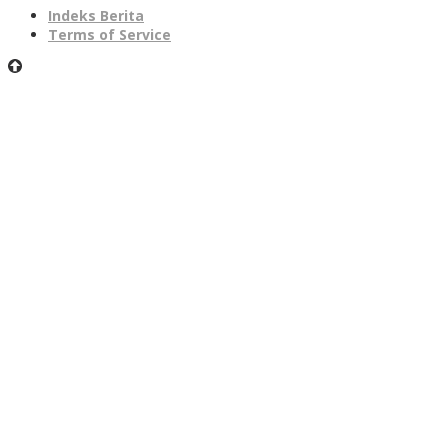
Indeks Berita
Terms of Service