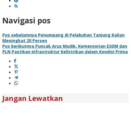
Navigasi pos
Pos sebelumnya
Penumpang di Pelabuhan Tanjung Kalian
Meningkat 20 Persen
Pos berikutnya
Puncak Arus Mudik, Kementerian ESDM dan
PLN Pastikan Infrastruktur Kelistrikan dalam Kondisi Prima
Jangan Lewatkan