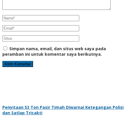
Simpan nama, email, dan situs web saya pada
peramban ini untuk komentar saya berikutnya.
Penyitaan 53 Ton Pasir Timah Diwarnai Ketegangan Polisi
dan Satlap Tricakti