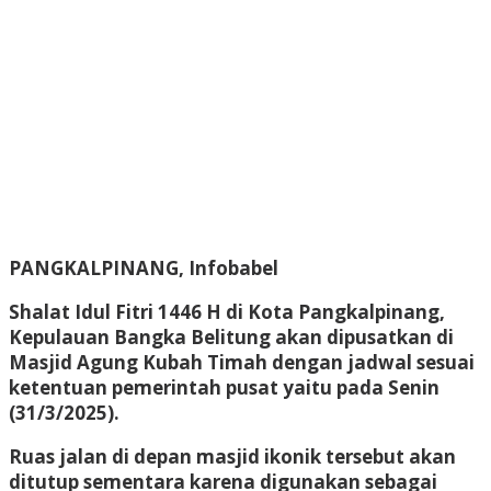
PANGKALPINANG, Infobabel
Shalat Idul Fitri 1446 H di Kota Pangkalpinang,
Kepulauan Bangka Belitung akan dipusatkan di
Masjid Agung Kubah Timah dengan jadwal sesuai
ketentuan pemerintah pusat yaitu pada Senin
(31/3/2025).
Ruas jalan di depan masjid ikonik tersebut akan
ditutup sementara karena digunakan sebagai