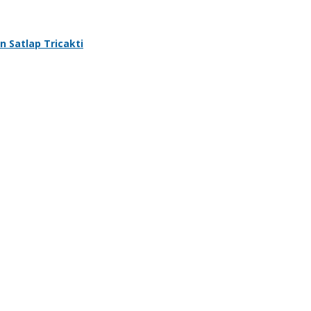
n Satlap Tricakti