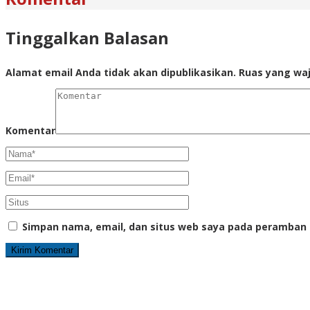
Tinggalkan Balasan
Alamat email Anda tidak akan dipublikasikan.
Ruas yang waj
Komentar
Simpan nama, email, dan situs web saya pada peramban 