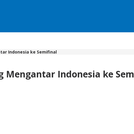
tar Indonesia ke Semifinal
ng Mengantar Indonesia ke Sem