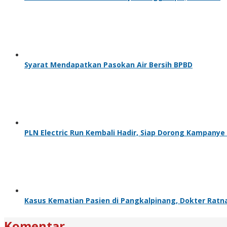
Syarat Mendapatkan Pasokan Air Bersih BPBD
PLN Electric Run Kembali Hadir, Siap Dorong Kampanye 
Kasus Kematian Pasien di Pangkalpinang, Dokter Ratn
Komentar