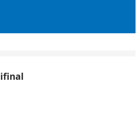
ifinal