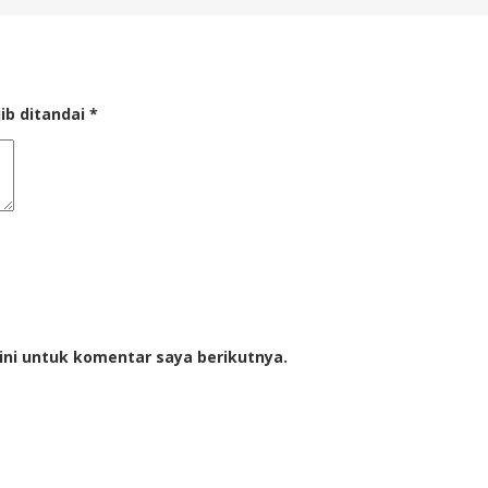
ib ditandai
*
ini untuk komentar saya berikutnya.