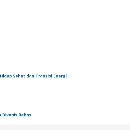
Hidup Sehat dan Transisi Energi
a Divonis Bebas