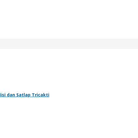
si dan Satlap Tricakti