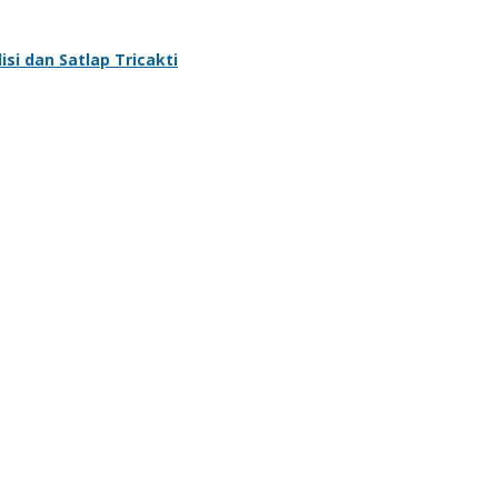
si dan Satlap Tricakti