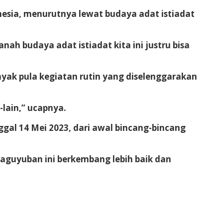
esia, menurutnya lewat budaya adat istiadat
ah budaya adat istiadat kita ini justru bisa
yak pula kegiatan rutin yang diselenggarakan
-lain,” ucapnya.
ggal 14 Mei 2023, dari awal bincang-bincang
aguyuban ini berkembang lebih baik dan