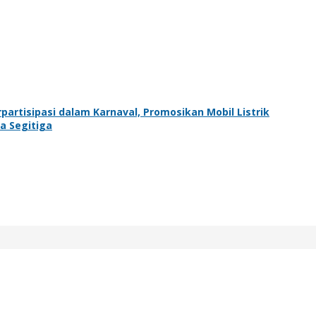
artisipasi dalam Karnaval, Promosikan Mobil Listrik
a Segitiga