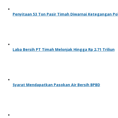
Penyitaan 53 Ton Pasir Timah Diwarnai Ketegangan Poli
Laba Bersih PT Timah Melonjak Hingga Rp 2,71 Triliun
Syarat Mendapatkan Pasokan Air Bersih BPBD