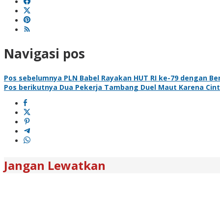
Navigasi pos
Pos sebelumnya
PLN Babel Rayakan HUT RI ke-79 dengan Berp
Pos berikutnya
Dua Pekerja Tambang Duel Maut Karena Cint
Jangan Lewatkan