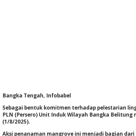
Bangka Tengah, Infobabel
Sebagai bentuk komitmen terhadap pelestarian li
PLN (Persero) Unit Induk Wilayah Bangka Belitun
(1/8/2025).
Aksi penanaman mangrove ini menjadi bagian dari 