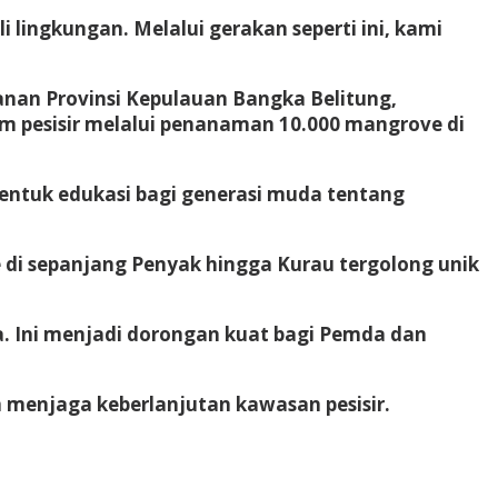
 lingkungan. Melalui gerakan seperti ini, kami
anan Provinsi Kepulauan Bangka Belitung,
m pesisir melalui penanaman 10.000 mangrove di
entuk edukasi bagi generasi muda tentang
 di sepanjang Penyak hingga Kurau tergolong unik
a. Ini menjadi dorongan kuat bagi Pemda dan
 menjaga keberlanjutan kawasan pesisir.