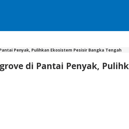
Pantai Penyak, Pulihkan Ekosistem Pesisir Bangka Tengah
rove di Pantai Penyak, Pulihk