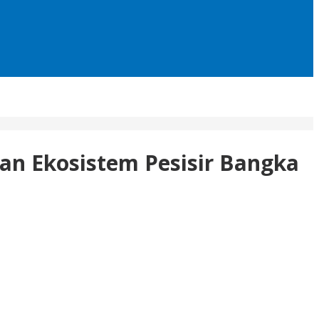
an Ekosistem Pesisir Bangka