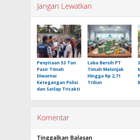
Jangan Lewatkan
Penyitaan 53 Ton
Laba Bersih PT
Pasir Timah
Timah Melonjak
Diwarnai
Hingga Rp 2,71
Ketegangan Polisi
Triliun
dan Satlap Tricakti
Komentar
Tinggalkan Balasan