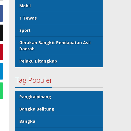
Mobil
1 Tewas
Sport
Gerakan Bangkit Pendapatan Asli
Daerah
Pelaku Ditangkap
Tag Populer
Pangkalpinang
Bangka Belitung
Bangka