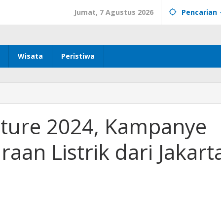
Jumat, 7 Agustus 2026
Pencarian
Wisata
Peristiwa
nture 2024, Kampanye
aan Listrik dari Jakart