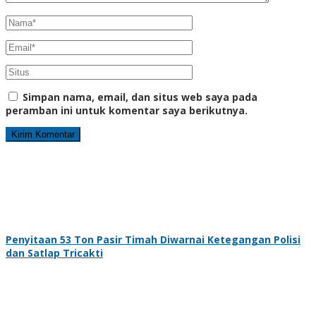
Simpan nama, email, dan situs web saya pada
peramban ini untuk komentar saya berikutnya.
Penyitaan 53 Ton Pasir Timah Diwarnai Ketegangan Polisi
dan Satlap Tricakti