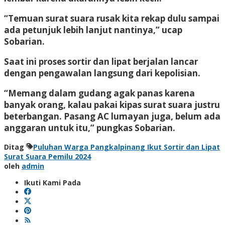
“Temuan surat suara rusak kita rekap dulu sampai
ada petunjuk lebih lanjut nantinya,” ucap
Sobarian.
Saat ini proses sortir dan lipat berjalan lancar
dengan pengawalan langsung dari kepolisian.
“Memang dalam gudang agak panas karena
banyak orang, kalau pakai kipas surat suara justru
beterbangan. Pasang AC lumayan juga, belum ada
anggaran untuk itu,” pungkas Sobarian.
Ditag
Puluhan Warga Pangkalpinang Ikut Sortir dan Lipat
Surat Suara Pemilu 2024
oleh
admin
Ikuti Kami Pada