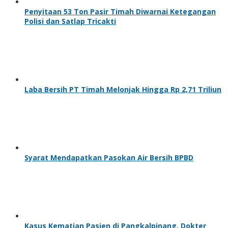
Penyitaan 53 Ton Pasir Timah Diwarnai Ketegangan
Polisi dan Satlap Tricakti
Laba Bersih PT Timah Melonjak Hingga Rp 2,71 Triliun
Syarat Mendapatkan Pasokan Air Bersih BPBD
Kasus Kematian Pasien di Pangkalpinang, Dokter