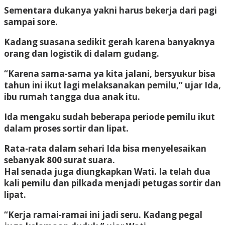
Sementara dukanya yakni harus bekerja dari pagi
sampai sore.
Kadang suasana sedikit gerah karena banyaknya
orang dan logistik di dalam gudang.
“Karena sama-sama ya kita jalani, bersyukur bisa
tahun ini ikut lagi melaksanakan pemilu,” ujar Ida,
ibu rumah tangga dua anak itu.
Ida mengaku sudah beberapa periode pemilu ikut
dalam proses sortir dan lipat.
Rata-rata dalam sehari Ida bisa menyelesaikan
sebanyak 800 surat suara.
Hal senada juga diungkapkan Wati. Ia telah dua
kali pemilu dan pilkada menjadi petugas sortir dan
lipat.
“Kerja ramai-ramai ini jadi seru. Kadang pegal