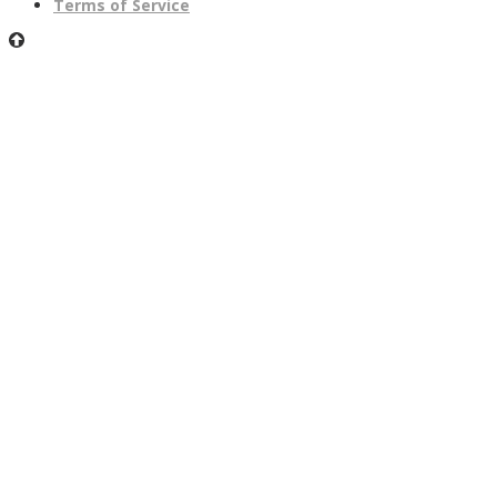
Terms of Service