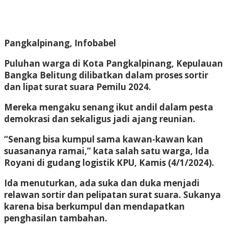
Pangkalpinang, Infobabel
Puluhan warga di Kota Pangkalpinang, Kepulauan
Bangka Belitung dilibatkan dalam proses sortir
dan lipat surat suara Pemilu 2024.
Mereka mengaku senang ikut andil dalam pesta
demokrasi dan sekaligus jadi ajang reunian.
“Senang bisa kumpul sama kawan-kawan kan
suasananya ramai,” kata salah satu warga, Ida
Royani di gudang logistik KPU, Kamis (4/1/2024).
Ida menuturkan, ada suka dan duka menjadi
relawan sortir dan pelipatan surat suara. Sukanya
karena bisa berkumpul dan mendapatkan
penghasilan tambahan.