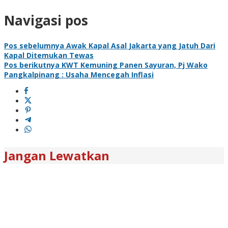
Navigasi pos
Pos sebelumnya
Awak Kapal Asal Jakarta yang Jatuh Dari
Kapal Ditemukan Tewas
Pos berikutnya
KWT Kemuning Panen Sayuran, Pj Wako
Pangkalpinang : Usaha Mencegah Inflasi
Jangan Lewatkan